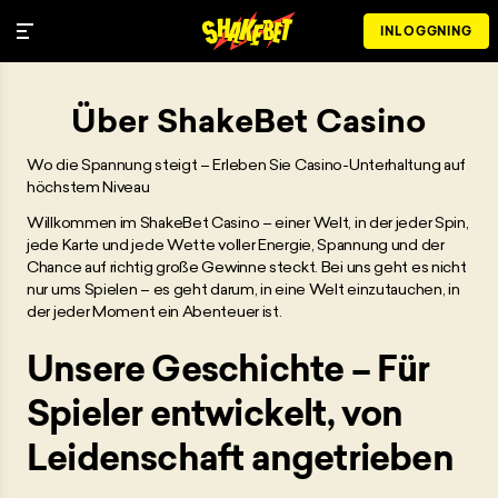
INLOGGNING
Über ShakeBet Casino
Wo die Spannung steigt – Erleben Sie Casino-Unterhaltung auf
höchstem Niveau
Willkommen im ShakeBet Casino – einer Welt, in der jeder Spin,
jede Karte und jede Wette voller Energie, Spannung und der
Chance auf richtig große Gewinne steckt. Bei uns geht es nicht
nur ums Spielen – es geht darum, in eine Welt einzutauchen, in
der jeder Moment ein Abenteuer ist.
Unsere Geschichte – Für
Spieler entwickelt, von
Leidenschaft angetrieben