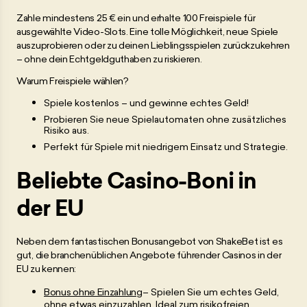
Zahle mindestens 25 € ein und erhalte 100 Freispiele für
ausgewählte Video-Slots. Eine tolle Möglichkeit, neue Spiele
auszuprobieren oder zu deinen Lieblingsspielen zurückzukehren
– ohne dein Echtgeldguthaben zu riskieren.
Warum Freispiele wählen?
Spiele kostenlos – und gewinne echtes Geld!
Probieren Sie neue Spielautomaten ohne zusätzliches
Risiko aus.
Perfekt für Spiele mit niedrigem Einsatz und Strategie.
Beliebte Casino-Boni in
der EU
Neben dem fantastischen Bonusangebot von ShakeBet ist es
gut, die branchenüblichen Angebote führender Casinos in der
EU zu kennen:
Bonus ohne Einzahlung
– Spielen Sie um echtes Geld,
ohne etwas einzuzahlen. Ideal zum risikofreien