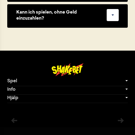
Kann ich spielen, ohne Geld
einzuzahlen?
Spel
Info
Hjälp