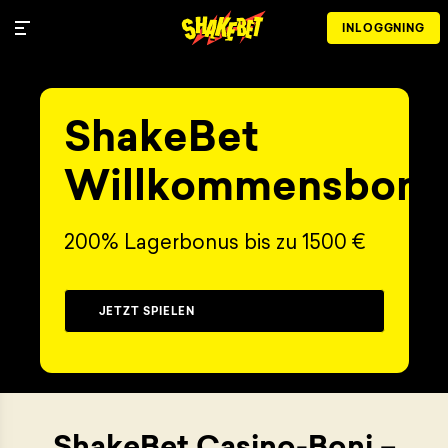
INLOGGNING
ShakeBet
Willkommensbonu
200% Lagerbonus bis zu 1500 €
JETZT SPIELEN
ShakeBet Casino-Boni –