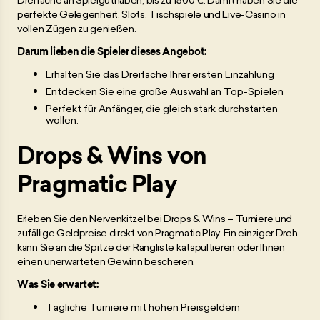
perfekte Gelegenheit, Slots, Tischspiele und Live-Casino in
vollen Zügen zu genießen.
Darum lieben die Spieler dieses Angebot:
Erhalten Sie das Dreifache Ihrer ersten Einzahlung
Entdecken Sie eine große Auswahl an Top-Spielen
Perfekt für Anfänger, die gleich stark durchstarten
wollen.
Drops & Wins von
Pragmatic Play
Erleben Sie den Nervenkitzel bei Drops & Wins – Turniere und
zufällige Geldpreise direkt von Pragmatic Play. Ein einziger Dreh
kann Sie an die Spitze der Rangliste katapultieren oder Ihnen
einen unerwarteten Gewinn bescheren.
Was Sie erwartet:
Tägliche Turniere mit hohen Preisgeldern