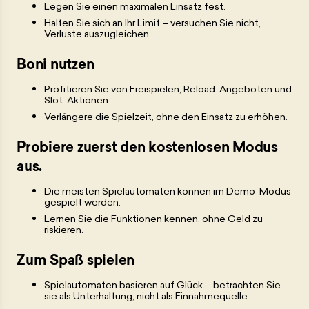
Legen Sie einen maximalen Einsatz fest.
Halten Sie sich an Ihr Limit – versuchen Sie nicht,
Verluste auszugleichen.
Boni nutzen
Profitieren Sie von Freispielen, Reload-Angeboten und
Slot-Aktionen.
Verlängere die Spielzeit, ohne den Einsatz zu erhöhen.
Probiere zuerst den kostenlosen Modus
aus.
Die meisten Spielautomaten können im Demo-Modus
gespielt werden.
Lernen Sie die Funktionen kennen, ohne Geld zu
riskieren.
Zum Spaß spielen
Spielautomaten basieren auf Glück – betrachten Sie
sie als Unterhaltung, nicht als Einnahmequelle.