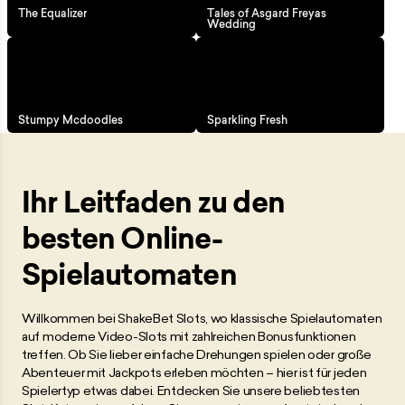
The Equalizer
Tales of Asgard Freyas
Wedding
Stumpy Mcdoodles
Sparkling Fresh
Ihr Leitfaden zu den
besten Online-
Spielautomaten
Willkommen bei ShakeBet Slots, wo klassische Spielautomaten
auf moderne Video-Slots mit zahlreichen Bonusfunktionen
treffen. Ob Sie lieber einfache Drehungen spielen oder große
Abenteuer mit Jackpots erleben möchten – hier ist für jeden
Spielertyp etwas dabei. Entdecken Sie unsere beliebtesten