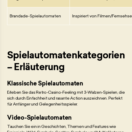
Brandade-Spielautomaten
Inspiriert von Filmen/Fernsehse
Spielautomatenkategorien
– Erläuterung
Klassische Spielautomaten
Erleben Sie das Retro-Casino-Feeling mit 3-Walzen-Spielen, die
sich durch Einfachheit und rasante Action auszeichnen. Perfekt
für Anfänger und Gelegenheitsspieler.
Video-Spielautomaten
Tauchen Sie ein in Geschichten, Themen und Features wie