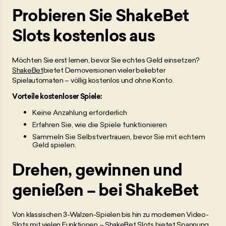
Probieren Sie ShakeBet
Slots kostenlos aus
Möchten Sie erst lernen, bevor Sie echtes Geld einsetzen?
ShakeBet
bietet Demoversionen vieler beliebter
Spielautomaten – völlig kostenlos und ohne Konto.
Vorteile kostenloser Spiele:
Keine Anzahlung erforderlich
Erfahren Sie, wie die Spiele funktionieren
Sammeln Sie Selbstvertrauen, bevor Sie mit echtem
Geld spielen.
Drehen, gewinnen und
genießen – bei ShakeBet
Von klassischen 3-Walzen-Spielen bis hin zu modernen Video-
Slots mit vielen Funktionen – ShakeBet Slots bietet Spannung