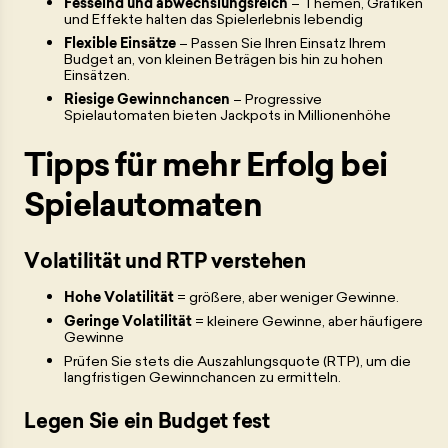
Fesselnd und abwechslungsreich
– Themen, Grafiken
und Effekte halten das Spielerlebnis lebendig
Flexible Einsätze
– Passen Sie Ihren Einsatz Ihrem
Budget an, von kleinen Beträgen bis hin zu hohen
Einsätzen.
Riesige Gewinnchancen
– Progressive
Spielautomaten bieten Jackpots in Millionenhöhe
Tipps für mehr Erfolg bei
Spielautomaten
Volatilität und RTP verstehen
Hohe Volatilität
= größere, aber weniger Gewinne.
Geringe Volatilität
= kleinere Gewinne, aber häufigere
Gewinne
Prüfen Sie stets die Auszahlungsquote (RTP), um die
langfristigen Gewinnchancen zu ermitteln.
Legen Sie ein Budget fest