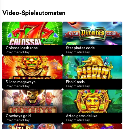
Video-Spielautomaten
Colossal cash zone
Star pirates code
PragmaticPlay
PragmaticPlay
5 lions megaways
Fishin’ reels
PragmaticPlay
PragmaticPlay
Cowboys gold
Aztec gems deluxe
PragmaticPlay
PragmaticPlay