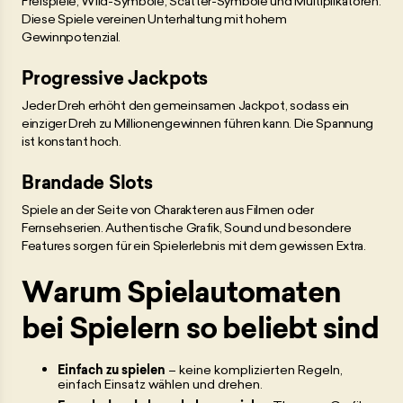
Freispiele, Wild-Symbole, Scatter-Symbole und Multiplikatoren.
Diese Spiele vereinen Unterhaltung mit hohem
Gewinnpotenzial.
Progressive Jackpots
Jeder Dreh erhöht den gemeinsamen Jackpot, sodass ein
einziger Dreh zu Millionengewinnen führen kann. Die Spannung
ist konstant hoch.
Brandade Slots
Spiele an der Seite von Charakteren aus Filmen oder
Fernsehserien. Authentische Grafik, Sound und besondere
Features sorgen für ein Spielerlebnis mit dem gewissen Extra.
Warum Spielautomaten
bei Spielern so beliebt sind
Einfach zu spielen
– keine komplizierten Regeln,
einfach Einsatz wählen und drehen.