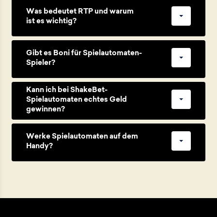
Was bedeutet RTP und warum
ist es wichtig?
Gibt es Boni für Spielautomaten-
Spieler?
Kann ich bei ShakeBet-
Spielautomaten echtes Geld
gewinnen?
Werke Spielautomaten auf dem
Handy?