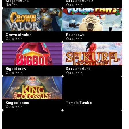
Mega fortune
Sakura fortune 2
NetEnt
Quickspin
Crown of valor
Polar paws
Quickspin
Quickspin
Bigbot crew
Sakura fortune
Quickspin
Quickspin
King colossus
Temple Tumble
Quickspin