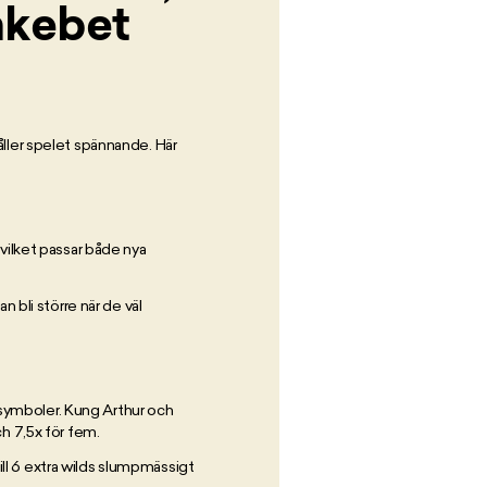
akebet
åller spelet spännande. Här
, vilket passar både nya
n bli större när de väl
symboler. Kung Arthur och
ch 7,5x för fem.
till 6 extra wilds slumpmässigt