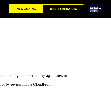
INLOGGNING
REGISTRERA DIG