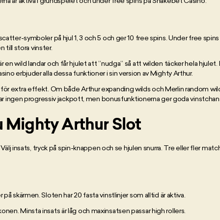
rna är aktiva i grundspelet och under free spins på Shakebet Casino.
catter-symboler på hjul 1, 3 och 5 och ger 10 free spins. Under free spins
 till stora vinster.
r en wild landar och får hjulet att ”nudga” så att wilden täcker hela hjulet.
ino erbjuder alla dessa funktioner i sin version av Mighty Arthur.
för extra effekt. Om både Arthur expanding wilds och Merlin random wild
t har ingen progressiv jackpott, men bonusfunktionerna ger goda vinstchan
 Mighty Arthur Slot
a. Välj insats, tryck på spin-knappen och se hjulen snurra. Tre eller fler m
på skärmen. Sloten har 20 fasta vinstlinjer som alltid är aktiva.
nen. Minsta insats är låg och maxinsatsen passar high rollers.