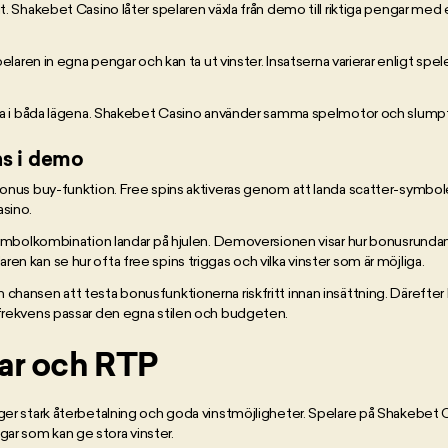
ut. Shakebet Casino låter spelaren växla från demo till riktiga pengar med
spelaren in egna pengar och kan ta ut vinster. Insatserna varierar enligt sp
iska i båda lägena. Shakebet Casino använder samma spelmotor och slump
ns i demo
 bonus buy-funktion. Free spins aktiveras genom att landa scatter-symb
asino.
t symbolkombination landar på hjulen. Demoversionen visar hur bonusrund
n kan se hur ofta free spins triggas och vilka vinster som är möjliga.
chansen att testa bonusfunktionerna riskfritt innan insättning. Därefte
sfrekvens passar den egna stilen och budgeten.
ar och RTP
er stark återbetalning och goda vinstmöjligheter. Spelare på Shakebet Casi
r som kan ge stora vinster.