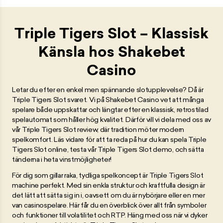
Triple Tigers Slot – Klassisk
Känsla hos Shakebet
Casino
Letar du efter en enkel men spännande slotupplevelse? Då är
Triple Tigers Slot svaret. Vi på Shakebet Casino vet att många
spelare både uppskattar och längtar efter en klassisk, retrostilad
spelautomat som håller hög kvalitet. Därför vill vi dela med oss av
vår Triple Tigers Slot review, där tradition möter modern
spelkomfort. Läs vidare för att ta reda på hur du kan spela Triple
Tigers Slot online, testa vår Triple Tigers Slot demo, och sätta
tänderna i heta vinstmöjligheter!
För dig som gillar raka, tydliga spelkoncept är Triple Tigers Slot
machine perfekt. Med sin enkla struktur och kraftfulla design är
det lätt att sätta sig in i, oavsett om du är nybörjare eller en mer
van casinospelare. Här får du en överblick över allt från symboler
och funktioner till volatilitet och RTP. Häng med oss när vi dyker