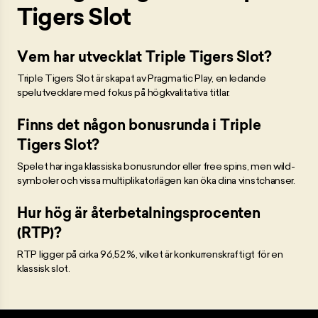
Tigers Slot
Vem har utvecklat Triple Tigers Slot?
Triple Tigers Slot är skapat av Pragmatic Play, en ledande
spelutvecklare med fokus på högkvalitativa titlar.
Finns det någon bonusrunda i Triple
Tigers Slot?
Spelet har inga klassiska bonusrundor eller free spins, men wild-
symboler och vissa multiplikatorlägen kan öka dina vinstchanser.
Hur hög är återbetalningsprocenten
(RTP)?
RTP ligger på cirka 96,52 %, vilket är konkurrenskraftigt för en
klassisk slot.