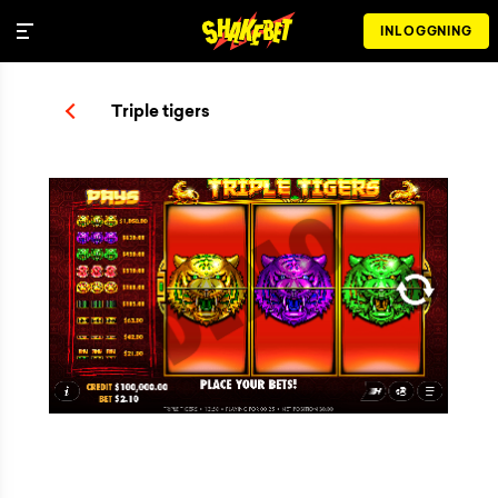
INLOGGNING
Triple tigers