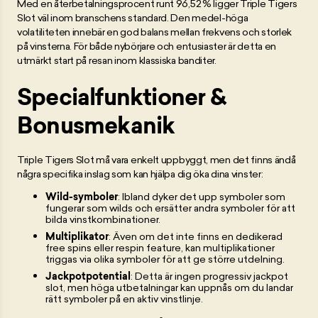
Med en återbetalningsprocent runt 96,52 % ligger Triple Tigers
Slot väl inom branschens standard. Den medel-höga
volatiliteten innebär en god balans mellan frekvens och storlek
på vinsterna. För både nybörjare och entusiaster är detta en
utmärkt start på resan inom klassiska banditer.
Specialfunktioner &
Bonusmekanik
Triple Tigers Slot må vara enkelt uppbyggt, men det finns ändå
några specifika inslag som kan hjälpa dig öka dina vinster:
Wild-symboler
: Ibland dyker det upp symboler som
fungerar som wilds och ersätter andra symboler för att
bilda vinstkombinationer.
Multiplikator
: Även om det inte finns en dedikerad
free spins eller respin feature, kan multiplikationer
triggas via olika symboler för att ge större utdelning.
Jackpotpotential
: Detta är ingen progressiv jackpot
slot, men höga utbetalningar kan uppnås om du landar
rätt symboler på en aktiv vinstlinje.