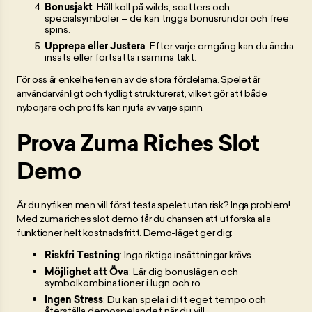
Bonusjakt
: Håll koll på wilds, scatters och
specialsymboler – de kan trigga bonusrundor och free
spins.
Upprepa eller Justera
: Efter varje omgång kan du ändra
insats eller fortsätta i samma takt.
För oss är enkelheten en av de stora fördelarna. Spelet är
användarvänligt och tydligt strukturerat, vilket gör att både
nybörjare och proffs kan njuta av varje spinn.
Prova Zuma Riches Slot
Demo
Är du nyfiken men vill först testa spelet utan risk? Inga problem!
Med zuma riches slot demo får du chansen att utforska alla
funktioner helt kostnadsfritt. Demo-läget ger dig:
Riskfri Testning
: Inga riktiga insättningar krävs.
Möjlighet att Öva
: Lär dig bonuslägen och
symbolkombinationer i lugn och ro.
Ingen Stress
: Du kan spela i ditt eget tempo och
återställa demospelandet när du vill.