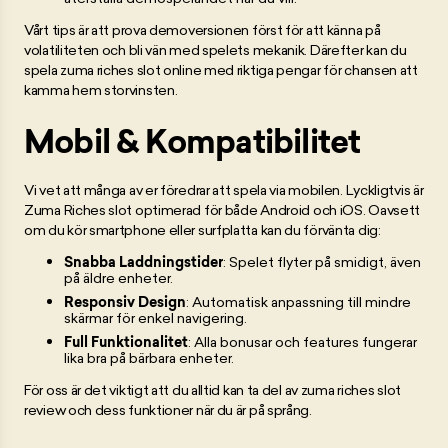
Vårt tips är att prova demoversionen först för att känna på
volatiliteten och bli vän med spelets mekanik. Därefter kan du
spela zuma riches slot online med riktiga pengar för chansen att
kamma hem storvinsten.
Mobil & Kompatibilitet
Vi vet att många av er föredrar att spela via mobilen. Lyckligtvis är
Zuma Riches slot optimerad för både Android och iOS. Oavsett
om du kör smartphone eller surfplatta kan du förvänta dig:
Snabba Laddningstider
: Spelet flyter på smidigt, även
på äldre enheter.
Responsiv Design
: Automatisk anpassning till mindre
skärmar för enkel navigering.
Full Funktionalitet
: Alla bonusar och features fungerar
lika bra på bärbara enheter.
För oss är det viktigt att du alltid kan ta del av zuma riches slot
review och dess funktioner när du är på språng.