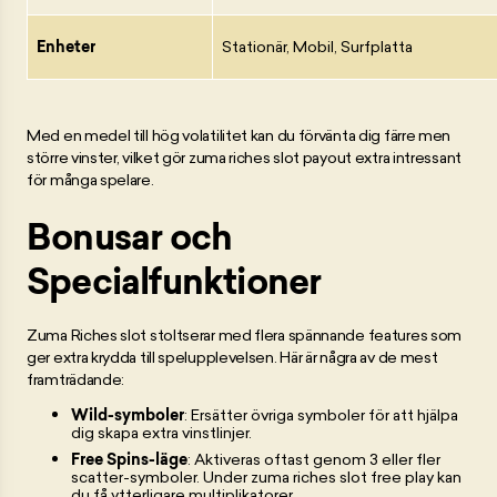
Enheter
Stationär, Mobil, Surfplatta
Med en medel till hög volatilitet kan du förvänta dig färre men
större vinster, vilket gör zuma riches slot payout extra intressant
för många spelare.
Bonusar och
Specialfunktioner
Zuma Riches slot stoltserar med flera spännande features som
ger extra krydda till spelupplevelsen. Här är några av de mest
framträdande:
Wild-symboler
: Ersätter övriga symboler för att hjälpa
dig skapa extra vinstlinjer.
Free Spins-läge
: Aktiveras oftast genom 3 eller fler
scatter-symboler. Under zuma riches slot free play kan
du få ytterligare multiplikatorer.