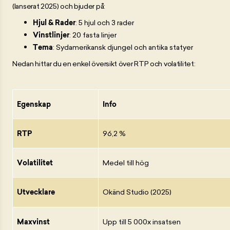
(lanserat 2025) och bjuder på:
Hjul & Rader
: 5 hjul och 3 rader
Vinstlinjer
: 20 fasta linjer
Tema
: Sydamerikansk djungel och antika statyer
Nedan hittar du en enkel översikt över RTP och volatilitet:
Egenskap
Info
RTP
96,2 %
Volatilitet
Medel till hög
Utvecklare
Okänd Studio (2025)
Maxvinst
Upp till 5 000x insatsen