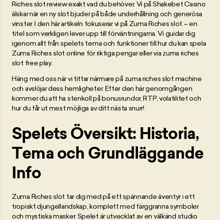
Riches slot review exakt vad du behöver. Vi på Shakebet Casino
älskar när en ny slot bjuder på både underhållning och generösa
vinster. I den här artikeln fokuserar vi på Zuma Riches slot – en
titel som verkligen lever upp till förväntningarna. Vi guidar dig
igenom allt från spelets tema och funktioner till hur du kan spela
Zuma Riches slot online för riktiga pengar eller via zuma riches
slot free play.
Häng med oss när vi tittar närmare på zuma riches slot machine
och avslöjar dess hemligheter. Efter den här genomgången
kommer du att ha stenkoll på bonusrundor, RTP, volatilitet och
hur du får ut mest möjliga av ditt nästa snurr!
Spelets Översikt: Historia,
Tema och Grundläggande
Info
Zuma Riches slot tar dig med på ett spännande äventyr i ett
tropiskt djungellandskap, komplett med färggranna symboler
och mystiska masker. Spelet är utvecklat av en välkänd studio