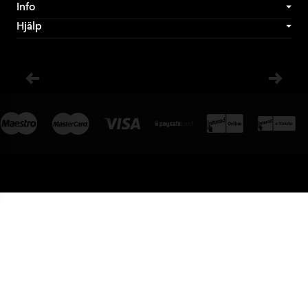
Info
Hjälp