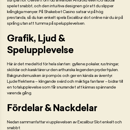
spelet snabbt, och den intuitiva designen gör att du slipper
krångliga menyer. På Shakebet Casino satsar vi på hög
prestanda, så du kan enkelt spela Excalibur slot online när du är på
språng utan att tumma på spelupplevelsen.
Grafik, Ljud &
Spelupplevelse
Här är det medeltid för hela slanten: gyllene pokaler, rustningar,
sköldar och karaktärer ur den arthuriska legenden pryder hjulen.
Bakgrundsmusiken är pompös och ger en känsla av äventyr.
Ljudeffekterna – klingande svärd och mäktiga fanfarer – bidrar till
en totalupplevelse som får snurrandet att kännas spännande
varenda gång.
Fördelar & Nackdelar
Nedan sammanfattar vi upplevelsen av Excalibur Slot enkelt och
snabbt: