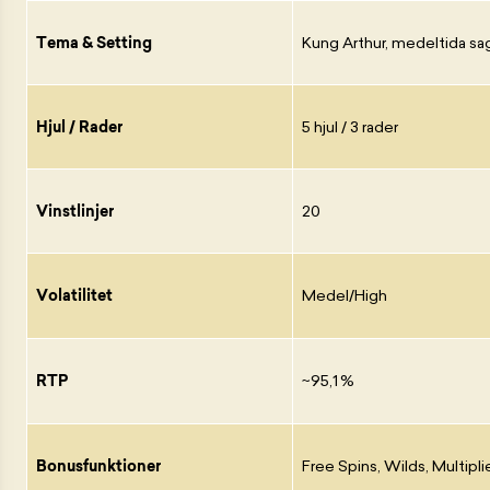
Tema & Setting
Kung Arthur, medeltida sa
Hjul / Rader
5 hjul / 3 rader
Vinstlinjer
20
Volatilitet
Medel/High
RTP
~95,1 %
Bonusfunktioner
Free Spins, Wilds, Multipli