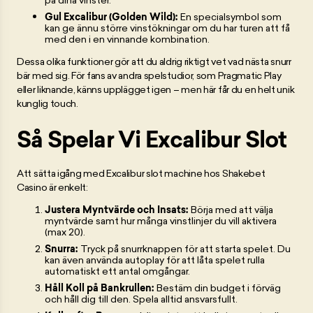
Gul Excalibur (Golden Wild):
En specialsymbol som
kan ge ännu större vinstökningar om du har turen att få
med den i en vinnande kombination.
Dessa olika funktioner gör att du aldrig riktigt vet vad nästa snurr
bär med sig. För fans av andra spelstudior, som Pragmatic Play
eller liknande, känns upplägget igen – men här får du en helt unik
kunglig touch.
Så Spelar Vi Excalibur Slot
Att sätta igång med Excalibur slot machine hos Shakebet
Casino är enkelt:
Justera Myntvärde och Insats:
Börja med att välja
myntvärde samt hur många vinstlinjer du vill aktivera
(max 20).
Snurra:
Tryck på snurrknappen för att starta spelet. Du
kan även använda autoplay för att låta spelet rulla
automatiskt ett antal omgångar.
Håll Koll på Bankrullen:
Bestäm din budget i förväg
och håll dig till den. Spela alltid ansvarsfullt.