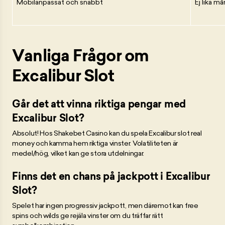
Mobilanpassat och snabbt
Ej lika 
Vanliga Frågor om
Excalibur Slot
Går det att vinna riktiga pengar med
Excalibur Slot?
Absolut! Hos Shakebet Casino kan du spela Excalibur slot real
money och kamma hem riktiga vinster. Volatiliteten är
medel/hög, vilket kan ge stora utdelningar.
Finns det en chans på jackpott i Excalibur
Slot?
Spelet har ingen progressiv jackpott, men däremot kan free
spins och wilds ge rejäla vinster om du träffar rätt