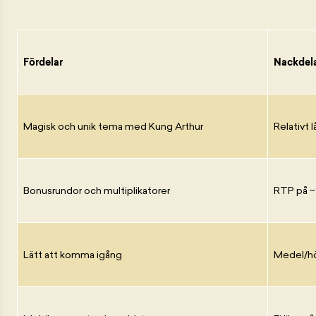
Fördelar
Nackdel
Magisk och unik tema med Kung Arthur
Relativt 
Bonusrundor och multiplikatorer
RTP på ~9
Lätt att komma igång
Medel/hög