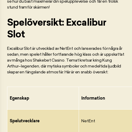
se hur du bäst maximerar din spelupplevelse och får en trolsk
stund framför skärmen!
Spelöversikt: Excalibur
Slot
Excalibur Slot är utvecklad av NetEnt och lanserades för några år
sedan, men spelet håller fortfarande hög klass och är uppskattat
av många hos Shakebet Casino. Temat kretsar kring Kung
Arthur–legenden, där mytiska symboler och medeltida ljudbild
skapar en fängslande atmosfär. Här är en snabb översikt:
Egenskap
Information
Spelutvecklare
NetEnt