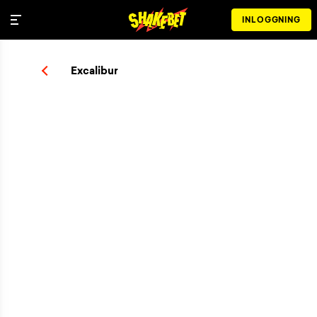
INLOGGNING
Excalibur