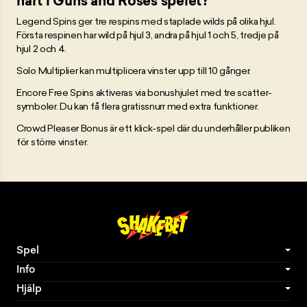
hårt i Guns and Roses spelet?
Legend Spins ger tre respins med staplade wilds på olika hjul.
Första respinen har wild på hjul 3, andra på hjul 1 och 5, tredje på
hjul 2 och 4.
Solo Multiplier kan multiplicera vinster upp till 10 gånger.
Encore Free Spins aktiveras via bonushjulet med tre scatter-
symboler. Du kan få flera gratissnurr med extra funktioner.
Crowd Pleaser Bonus är ett klick-spel där du underhåller publiken
för större vinster.
Spel
Info
Hjälp