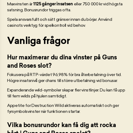
Maxvinsten är
1125 gånger insatsen
eller 750 000 kr vid högsta
satsning. Bonusrundor triggas ofta.
Spela ansvarsfullt och sätt gränser innan du börjar. Använd
casinots verktyg för spelkontroll vid behov.
Vanliga frågor
Hur maximerar du dina vinster på Guns
and Roses slot?
Fokusera på RTP-värdet 96,98% för bra återbetalning över tid.
Högre insatsnivå ger chans till större utbetalning vid bonusar.
Expanderande wild-symboler skapar fler vinstlinjer. Du kan få upp
till fem wilds på hjulen samtidigt.
Appetite for Destruction Wild aktiveras automatiskt och ger
fyrsymbolsvinster när funktionen startar.
Vilka bonusrundor kan få dig att rocka