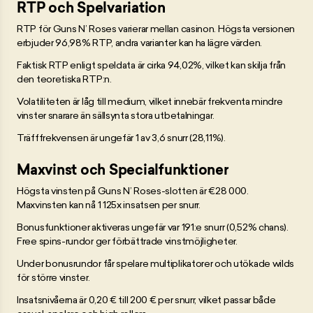
RTP och Spelvariation
RTP för Guns N’ Roses varierar mellan casinon. Högsta versionen
erbjuder 96,98% RTP, andra varianter kan ha lägre värden.
Faktisk RTP enligt speldata är cirka 94,02%, vilket kan skilja från
den teoretiska RTP:n.
Volatiliteten är låg till medium, vilket innebär frekventa mindre
vinster snarare än sällsynta stora utbetalningar.
Träfffrekvensen är ungefär 1 av 3,6 snurr (28,11%).
Maxvinst och Specialfunktioner
Högsta vinsten på Guns N’ Roses-slotten är €28 000.
Maxvinsten kan nå 1 125x insatsen per snurr.
Bonusfunktioner aktiveras ungefär var 191:e snurr (0,52% chans).
Free spins-rundor ger förbättrade vinstmöjligheter.
Under bonusrundor får spelare multiplikatorer och utökade wilds
för större vinster.
Insatsnivåerna är 0,20 € till 200 € per snurr, vilket passar både