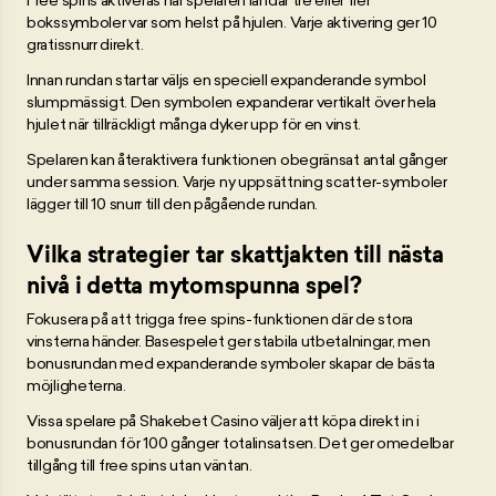
bokssymboler var som helst på hjulen. Varje aktivering ger 10
gratissnurr direkt.
Innan rundan startar väljs en speciell expanderande symbol
slumpmässigt. Den symbolen expanderar vertikalt över hela
hjulet när tillräckligt många dyker upp för en vinst.
Spelaren kan återaktivera funktionen obegränsat antal gånger
under samma session. Varje ny uppsättning scatter-symboler
lägger till 10 snurr till den pågående rundan.
Vilka strategier tar skattjakten till nästa
nivå i detta mytomspunna spel?
Fokusera på att trigga free spins-funktionen där de stora
vinsterna händer. Basespelet ger stabila utbetalningar, men
bonusrundan med expanderande symboler skapar de bästa
möjligheterna.
Vissa spelare på Shakebet Casino väljer att köpa direkt in i
bonusrundan för 100 gånger totalinsatsen. Det ger omedelbar
tillgång till free spins utan väntan.