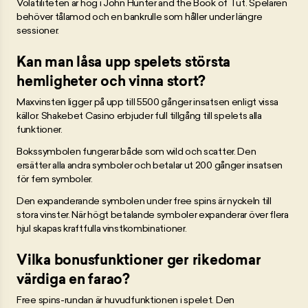
Volatiliteten är hög i John Hunter and the Book of Tut. Spelaren
behöver tålamod och en bankrulle som håller under längre
sessioner.
Kan man låsa upp spelets största
hemligheter och vinna stort?
Maxvinsten ligger på upp till 5500 gånger insatsen enligt vissa
källor. Shakebet Casino erbjuder full tillgång till spelets alla
funktioner.
Bokssymbolen fungerar både som wild och scatter. Den
ersätter alla andra symboler och betalar ut 200 gånger insatsen
för fem symboler.
Den expanderande symbolen under free spins är nyckeln till
stora vinster. När högt betalande symboler expanderar över flera
hjul skapas kraftfulla vinstkombinationer.
Vilka bonusfunktioner ger rikedomar
värdiga en farao?
Free spins-rundan är huvudfunktionen i spelet. Den