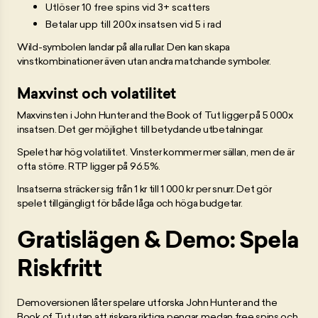
Utlöser 10 free spins vid 3+ scatters
Betalar upp till 200x insatsen vid 5 i rad
Wild-symbolen landar på alla rullar. Den kan skapa
vinstkombinationer även utan andra matchande symboler.
Maxvinst och volatilitet
Maxvinsten i John Hunter and the Book of Tut ligger på 5 000x
insatsen. Det ger möjlighet till betydande utbetalningar.
Spelet har hög volatilitet. Vinster kommer mer sällan, men de är
ofta större. RTP ligger på 96.5%.
Insatserna sträcker sig från 1 kr till 1 000 kr per snurr. Det gör
spelet tillgängligt för både låga och höga budgetar.
Gratislägen & Demo: Spela
Riskfritt
Demoversionen låter spelare utforska John Hunter and the
Book of Tut utan att riskera riktiga pengar, medan free spins och