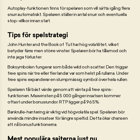
Autoplay-funktionen finns för spelaren som vill sätta igång flera
snurr automatiskt. Spelaren ställer in antal snurr och eventuella
stop-villkor innan start.
Tips för spelstrategi
John Hunter and the Book of Tut har hög volatilitet, vilket
betyder färre men större vinster. Spelaren bör ha tålamod och
inte jaga förluster.
Boksymbolen fungerar som både wild och scatter. Den triggar
free spins när tre eller fler landar var som helst på rullarna. Under
free spins expanderar en slumpmässig symbol över hela rullen.
Spelaren får bäst värde genom att vänta på free spins-
funktionen. Maxvinsten på 5 000 gånger insatsen kommer
oftast under bonusrundor. RTP ligger på 96.5%.
Bankrulle-hantering är viktig vid högvolatila spel. Spelaren bör
använda mindre insatser för längre speltid. Detta ökar chansen
att nå bonusfunktionerna.
Mest populära sajterna just nu