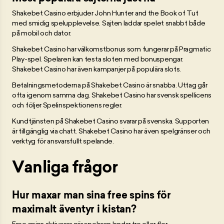
Shakebet Casino erbjuder John Hunter and the Book of Tut
med smidig spelupplevelse. Sajten laddar spelet snabbt både
på mobil och dator.
Shakebet Casino har välkomstbonus som fungerar på Pragmatic
Play-spel. Spelaren kan testa sloten med bonuspengar.
Shakebet Casino har även kampanjer på populära slots.
Betalningsmetoderna på Shakebet Casino är snabba. Uttag går
ofta igenom samma dag. Shakebet Casino har svensk spellicens
och följer Spelinspektionens regler.
Kundtjänsten på Shakebet Casino svarar på svenska. Supporten
är tillgänglig via chatt. Shakebet Casino har även spelgränser och
verktyg för ansvarsfullt spelande.
Vanliga frågor
Hur maxar man sina free spins för
maximalt äventyr i kistan?
Free spins aktiveras när spelaren landar tre eller fler