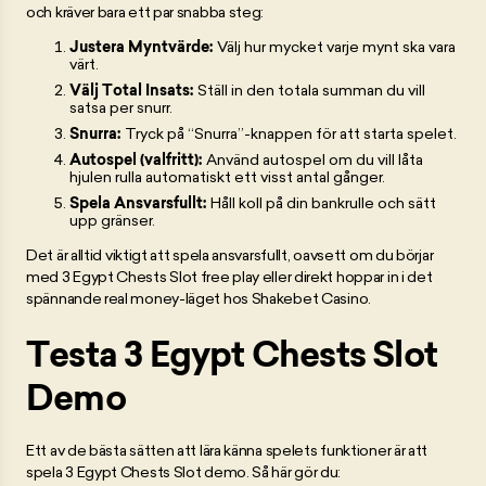
och kräver bara ett par snabba steg:
Justera Myntvärde:
Välj hur mycket varje mynt ska vara
värt.
Välj Total Insats:
Ställ in den totala summan du vill
satsa per snurr.
Snurra:
Tryck på “Snurra”-knappen för att starta spelet.
Autospel (valfritt):
Använd autospel om du vill låta
hjulen rulla automatiskt ett visst antal gånger.
Spela Ansvarsfullt:
Håll koll på din bankrulle och sätt
upp gränser.
Det är alltid viktigt att spela ansvarsfullt, oavsett om du börjar
med 3 Egypt Chests Slot free play eller direkt hoppar in i det
spännande real money-läget hos Shakebet Casino.
Testa 3 Egypt Chests Slot
Demo
Ett av de bästa sätten att lära känna spelets funktioner är att
spela 3 Egypt Chests Slot demo. Så här gör du: