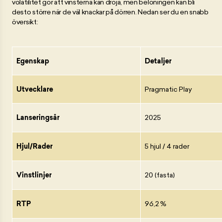
volatilitet gör att vinsterna kan dröja, men belöningen kan bli
desto större när de väl knackar på dörren. Nedan ser du en snabb
översikt:
Egenskap
Detaljer
Utvecklare
Pragmatic Play
Lanseringsår
2025
Hjul/Rader
5 hjul / 4 rader
Vinstlinjer
20 (fasta)
RTP
96,2 %