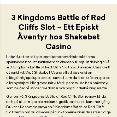
3 Kingdoms Battle of Red
Cliffs Slot – Ett Episkt
Äventyr hos Shakebet
Casino
Letar du efter ett spel som kombinerar historiskt tema,
spännande bonusfunktioner och chansen till rejäl utdelning? Då
är 3 Kingdoms Battle of Red Cliffs Slot hos Shakebet Casino ett
utmärkt val. Vi på Shakebet Casino vill att du ska få en
oförglömlig spelupplevelse, oavsett om du är en erfaren spelare
eller nybörjare. Häng med när vi fördjupar oss i detta slotäventyr
som bjuder på strider, rikedomar och högt underhållningsvärde.
Genom vår 3 Kingdoms Battle of Red Cliffs Slot review får du
reda på allt om spelets mekanik, grafik och hur du kommer igång.
Du kan till och med prova en 3 Kingdoms Battle of Red Cliffs
Slot demo om du vill känna på funktionerna innan du satsar riktiga