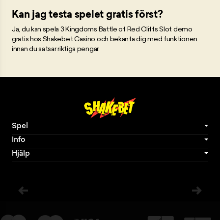
Kan jag testa spelet gratis först?
Ja, du kan spela 3 Kingdoms Battle of Red Cliffs Slot demo
gratis hos Shakebet Casino och bekanta dig med funktionen
innan du satsar riktiga pengar.
Spel
Info
Hjälp