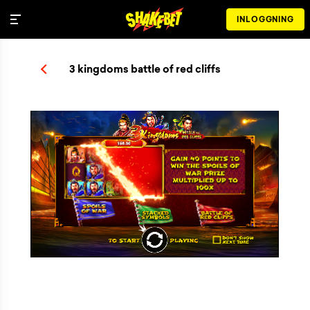
INLOGGNING
3 kingdoms battle of red cliffs