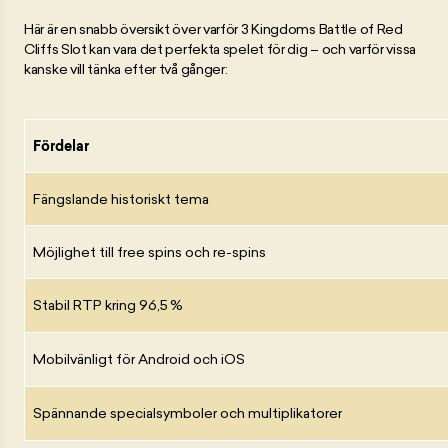
Här är en snabb översikt över varför 3 Kingdoms Battle of Red
Cliffs Slot kan vara det perfekta spelet för dig – och varför vissa
kanske vill tänka efter två gånger:
Fördelar
Fängslande historiskt tema
Möjlighet till free spins och re-spins
Stabil RTP kring 96,5 %
Mobilvänligt för Android och iOS
Spännande specialsymboler och multiplikatorer