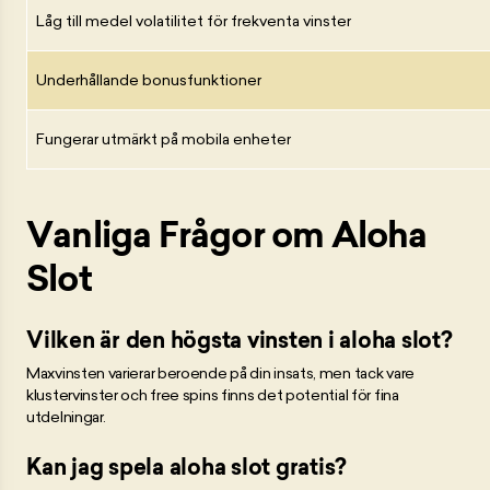
Låg till medel volatilitet för frekventa vinster
Underhållande bonusfunktioner
Fungerar utmärkt på mobila enheter
Vanliga Frågor om Aloha
Slot
Vilken är den högsta vinsten i aloha slot?
Maxvinsten varierar beroende på din insats, men tack vare
klustervinster och free spins finns det potential för fina
utdelningar.
Kan jag spela aloha slot gratis?