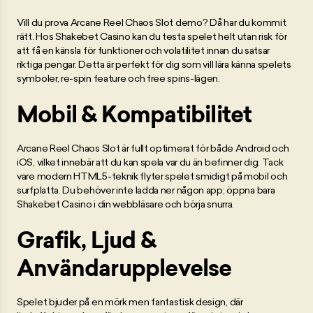
Vill du prova Arcane Reel Chaos Slot demo? Då har du kommit
rätt. Hos Shakebet Casino kan du testa spelet helt utan risk för
att få en känsla för funktioner och volatilitet innan du satsar
riktiga pengar. Detta är perfekt för dig som vill lära känna spelets
symboler, re-spin feature och free spins-lägen.
Mobil & Kompatibilitet
Arcane Reel Chaos Slot är fullt optimerat för både Android och
iOS, vilket innebär att du kan spela var du än befinner dig. Tack
vare modern HTML5-teknik flyter spelet smidigt på mobil och
surfplatta. Du behöver inte ladda ner någon app; öppna bara
Shakebet Casino i din webbläsare och börja snurra.
Grafik, Ljud &
Användarupplevelse
Spelet bjuder på en mörk men fantastisk design, där