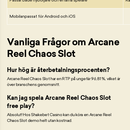
Mobilanpassat för Android och iOS
Vanliga Frågor om Arcane
Reel Chaos Slot
Hur hög är återbetalningsprocenten?
Arcane Reel Chaos Slot har en RTP på ungefär 96,81 %, vilket är
över branschens genomsnitt.
Kan jag spela Arcane Reel Chaos Slot
free play?
Absolut! Hos Shakebet Casino kan du köra en Arcane Reel
Chaos Slot demo helt utan kostnad.