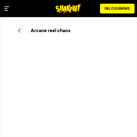
INLOGGNING
Arcane reel chaos