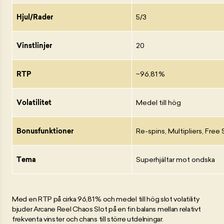
Hjul/Rader
5/3
Vinstlinjer
20
RTP
~96,81 %
Volatilitet
Medel till hög
Bonusfunktioner
Re-spins, Multipliers, Free 
Tema
Superhjältar mot ondska
Med en RTP på cirka 96,81 % och medel till hög slot volatility
bjuder Arcane Reel Chaos Slot på en fin balans mellan relativt
frekventa vinster och chans till större utdelningar.