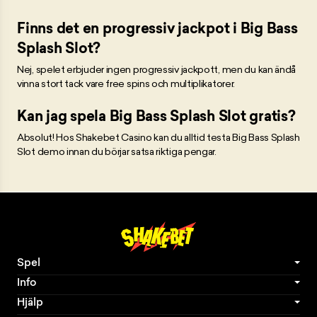
Finns det en progressiv jackpot i Big Bass
Splash Slot?
Nej, spelet erbjuder ingen progressiv jackpott, men du kan ändå
vinna stort tack vare free spins och multiplikatorer.
Kan jag spela Big Bass Splash Slot gratis?
Absolut! Hos Shakebet Casino kan du alltid testa Big Bass Splash
Slot demo innan du börjar satsa riktiga pengar.
Spel
Info
Hjälp