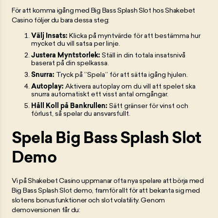
För att komma igång med Big Bass Splash Slot hos Shakebet
Casino följer du bara dessa steg:
Välj Insats:
Klicka på myntvärde för att bestämma hur
mycket du vill satsa per linje.
Justera Myntstorlek:
Ställ in din totala insatsnivå
baserat på din spelkassa.
Snurra:
Tryck på ”Spela” för att sätta igång hjulen.
Autoplay:
Aktivera autoplay om du vill att spelet ska
snurra automatiskt ett visst antal omgångar.
Håll Koll på Bankrullen:
Sätt gränser för vinst och
förlust, så spelar du ansvarsfullt.
Spela Big Bass Splash Slot
Demo
Vi på Shakebet Casino uppmanar ofta nya spelare att börja med
Big Bass Splash Slot demo, framför allt för att bekanta sig med
slotens bonusfunktioner och slot volatility. Genom
demoversionen får du: