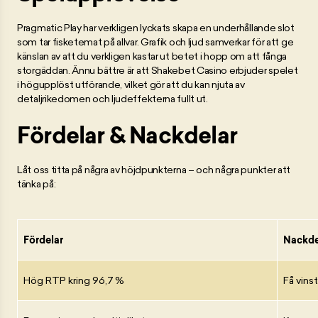
Pragmatic Play har verkligen lyckats skapa en underhållande slot
som tar fisketemat på allvar. Grafik och ljud samverkar för att ge
känslan av att du verkligen kastar ut betet i hopp om att fånga
storgäddan. Ännu bättre är att Shakebet Casino erbjuder spelet
i högupplöst utförande, vilket gör att du kan njuta av
detaljrikedomen och ljudeffekterna fullt ut.
Fördelar & Nackdelar
Låt oss titta på några av höjdpunkterna – och några punkter att
tänka på:
Fördelar
Nackde
Hög RTP kring 96,7 %
Få vinst