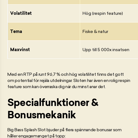
Volatilitet
Hög (respin feature)
Tema
Fiske & natur
Maxvinst
Upp till 5 000x insatsen
Med en RTP på runt 96,7 % och hög volatilitet finns det gott
om potential för rejäla utdelningar. Sloten har även en rolig respin
feature som kan överraska dig när du minst anar det.
Specialfunktioner &
Bonusmekanik
Big Bass Splash Slot bjuder på flera spännande bonusar som
håller engagemanget på topp: