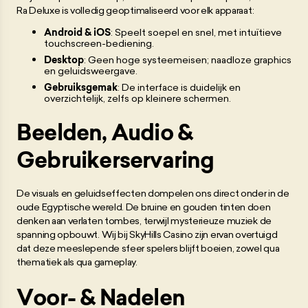
Ra Deluxe is volledig geoptimaliseerd voor elk apparaat:
Android & iOS
: Speelt soepel en snel, met intuïtieve
touchscreen-bediening.
Desktop
: Geen hoge systeemeisen; naadloze graphics
en geluidsweergave.
Gebruiksgemak
: De interface is duidelijk en
overzichtelijk, zelfs op kleinere schermen.
Beelden, Audio &
Gebruikerservaring
De visuals en geluidseffecten dompelen ons direct onder in de
oude Egyptische wereld. De bruine en gouden tinten doen
denken aan verlaten tombes, terwijl mysterieuze muziek de
spanning opbouwt. Wij bij SkyHills Casino zijn ervan overtuigd
dat deze meeslepende sfeer spelers blijft boeien, zowel qua
thematiek als qua gameplay.
Voor- & Nadelen