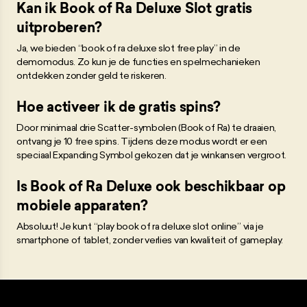
Kan ik Book of Ra Deluxe Slot gratis
uitproberen?
Ja, we bieden “book of ra deluxe slot free play” in de
demomodus. Zo kun je de functies en spelmechanieken
ontdekken zonder geld te riskeren.
Hoe activeer ik de gratis spins?
Door minimaal drie Scatter-symbolen (Book of Ra) te draaien,
ontvang je 10 free spins. Tijdens deze modus wordt er een
speciaal Expanding Symbol gekozen dat je winkansen vergroot.
Is Book of Ra Deluxe ook beschikbaar op
mobiele apparaten?
Absoluut! Je kunt “play book of ra deluxe slot online” via je
smartphone of tablet, zonder verlies van kwaliteit of gameplay.