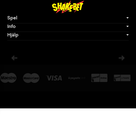
Spel
Info
Hjälp