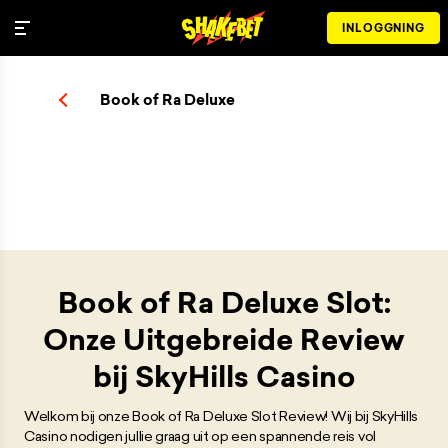
INLOGGNING
Book of Ra Deluxe
Book of Ra Deluxe Slot:
Onze Uitgebreide Review
bij SkyHills Casino
Welkom bij onze Book of Ra Deluxe Slot Review! Wij bij SkyHills
Casino nodigen jullie graag uit op een spannende reis vol