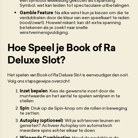
één symbool willekeurig gekozen als Expanding
Symbol, wat kan leiden tot spectaculaire uitbetalingen.
Gamble Feature
: Na elke winst kun je kiezen om die te
verdubbelen door de kleur van een speelkaart te raden
(rood/zwart). Hoewel riskant, kan dit extra spanning
betekenen als je zoekt naar snelle
winstvermenigvuldiging.
Hoe Speel je Book of Ra
Deluxe Slot?
Het spelen van Book of Ra Deluxe Slot is eenvoudiger dan ooit.
Volg ons stapsgewijze overzicht:
Inzet bepalen
: Kies de gewenste inzet door de
muntwaarde en het aantal te spelen winlijnen in te
stellen.
Spin
: Druk op de Spin-knop om de rollen in beweging
te zetten.
Autoplay (optioneel)
: Wil je achterover leunen en
genieten? Activeer Autoplay om automatisch
meerdere spins achter elkaar te doen.
Winnende Combinaties
: Houd de paytable in de