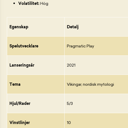
Volatilitet:
Hög
Egenskap
Detalj
Spelutvecklare
Pragmatic Play
Lanseringsår
2021
Tema
Vikingar, nordisk mytologi
Hjul/Rader
5/3
Vinstlinjer
10