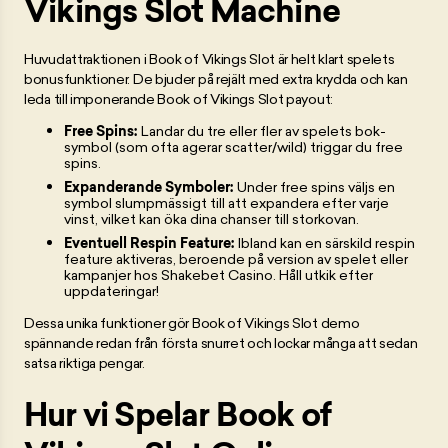
Vikings Slot Machine
Huvudattraktionen i Book of Vikings Slot är helt klart spelets
bonusfunktioner. De bjuder på rejält med extra krydda och kan
leda till imponerande Book of Vikings Slot payout:
Free Spins:
Landar du tre eller fler av spelets bok-
symbol (som ofta agerar scatter/wild) triggar du free
spins.
Expanderande Symboler:
Under free spins väljs en
symbol slumpmässigt till att expandera efter varje
vinst, vilket kan öka dina chanser till storkovan.
Eventuell Respin Feature:
Ibland kan en särskild respin
feature aktiveras, beroende på version av spelet eller
kampanjer hos Shakebet Casino. Håll utkik efter
uppdateringar!
Dessa unika funktioner gör Book of Vikings Slot demo
spännande redan från första snurret och lockar många att sedan
satsa riktiga pengar.
Hur vi Spelar Book of