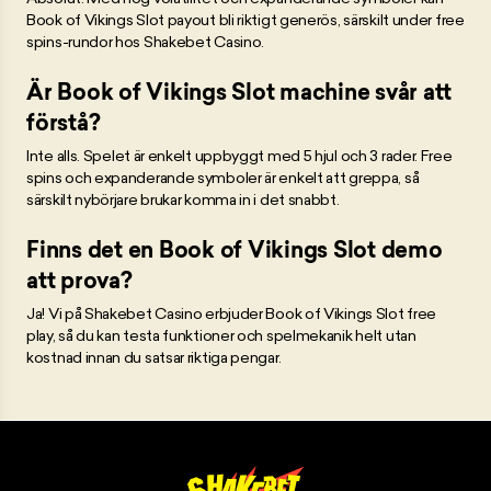
Book of Vikings Slot payout bli riktigt generös, särskilt under free
spins-rundor hos Shakebet Casino.
Är Book of Vikings Slot machine svår att
förstå?
Inte alls. Spelet är enkelt uppbyggt med 5 hjul och 3 rader. Free
spins och expanderande symboler är enkelt att greppa, så
särskilt nybörjare brukar komma in i det snabbt.
Finns det en Book of Vikings Slot demo
att prova?
Ja! Vi på Shakebet Casino erbjuder Book of Vikings Slot free
play, så du kan testa funktioner och spelmekanik helt utan
kostnad innan du satsar riktiga pengar.