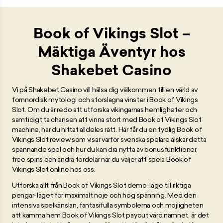
Book of Vikings Slot –
Mäktiga Äventyr hos
Shakebet Casino
Vi på Shakebet Casino vill hälsa dig välkommen till en värld av
fornnordisk mytologi och storslagna vinster i Book of Vikings
Slot. Om du är redo att utforska vikingarnas hemligheter och
samtidigt ta chansen att vinna stort med Book of Vikings Slot
machine, har du hittat alldeles rätt. Här får du en tydlig Book of
Vikings Slot review som visar varför svenska spelare älskar detta
spännande spel och hur du kan dra nytta av bonusfunktioner,
free spins och andra fördelar när du väljer att spela Book of
Vikings Slot online hos oss.
Utforska allt från Book of Vikings Slot demo-läge till riktiga
pengar-läget för maximalt nöje och hög spänning. Med den
intensiva spelkänslan, fantasifulla symbolerna och möjligheten
att kamma hem Book of Vikings Slot payout värd namnet, är det