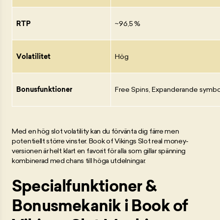
RTP
~96,5 %
Volatilitet
Hög
Bonusfunktioner
Free Spins, Expanderande symbo
Med en hög slot volatility kan du förvänta dig färre men
potentiellt större vinster. Book of Vikings Slot real money-
versionen är helt klart en favorit för alla som gillar spänning
kombinerad med chans till höga utdelningar.
Specialfunktioner &
Bonusmekanik i Book of