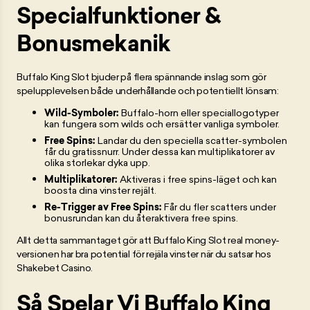
Specialfunktioner &
Bonusmekanik
Buffalo King Slot bjuder på flera spännande inslag som gör
spelupplevelsen både underhållande och potentiellt lönsam:
Wild-Symboler:
Buffalo-horn eller speciallogotyper
kan fungera som wilds och ersätter vanliga symboler.
Free Spins:
Landar du den speciella scatter-symbolen
får du gratissnurr. Under dessa kan multiplikatorer av
olika storlekar dyka upp.
Multiplikatorer:
Aktiveras i free spins-läget och kan
boosta dina vinster rejält.
Re-Trigger av Free Spins:
Får du fler scatters under
bonusrundan kan du återaktivera free spins.
Allt detta sammantaget gör att Buffalo King Slot real money-
versionen har bra potential för rejäla vinster när du satsar hos
Shakebet Casino.
Så Spelar Vi Buffalo King