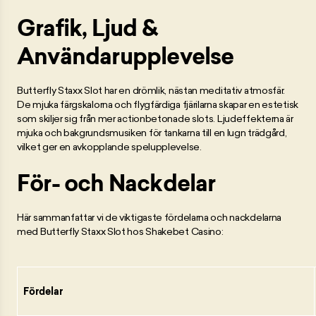
Grafik, Ljud &
Användarupplevelse
Butterfly Staxx Slot har en drömlik, nästan meditativ atmosfär.
De mjuka färgskalorna och flygfärdiga fjärilarna skapar en estetisk
som skiljer sig från mer actionbetonade slots. Ljudeffekterna är
mjuka och bakgrundsmusiken för tankarna till en lugn trädgård,
vilket ger en avkopplande spelupplevelse.
För- och Nackdelar
Här sammanfattar vi de viktigaste fördelarna och nackdelarna
med Butterfly Staxx Slot hos Shakebet Casino:
Fördelar