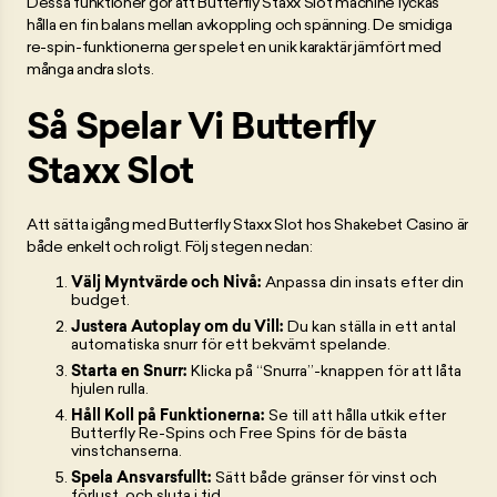
Dessa funktioner gör att Butterfly Staxx Slot machine lyckas
hålla en fin balans mellan avkoppling och spänning. De smidiga
re-spin-funktionerna ger spelet en unik karaktär jämfört med
många andra slots.
Så Spelar Vi Butterfly
Staxx Slot
Att sätta igång med Butterfly Staxx Slot hos Shakebet Casino är
både enkelt och roligt. Följ stegen nedan:
Välj Myntvärde och Nivå:
Anpassa din insats efter din
budget.
Justera Autoplay om du Vill:
Du kan ställa in ett antal
automatiska snurr för ett bekvämt spelande.
Starta en Snurr:
Klicka på “Snurra”-knappen för att låta
hjulen rulla.
Håll Koll på Funktionerna:
Se till att hålla utkik efter
Butterfly Re-Spins och Free Spins för de bästa
vinstchanserna.
Spela Ansvarsfullt:
Sätt både gränser för vinst och
förlust, och sluta i tid.