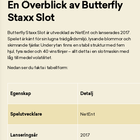
En Överblick av Butterfly
Staxx Slot
Butterfly Staxx Slot är utvecklad av NetEnt och lanserades 2017.
Spelet är känt för sin lugna trädgårdsmiljö, lysande blommor och
skimrande fjärilar. Under ytan finns en stabil struktur med fem
hjul, fyra rader och 40 vinstlinjer – allt detta i en slotmaskin med
låg till medel volatilitet.
Nedan ser du fakta i tabellform:
Egenskap
Detalj
Spelutvecklare
NetEnt
Lanseringsår
2017