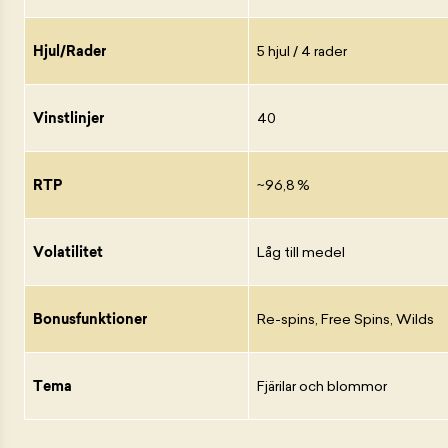
Hjul/Rader
5 hjul / 4 rader
Vinstlinjer
40
RTP
~96,8 %
Volatilitet
Låg till medel
Bonusfunktioner
Re-spins, Free Spins, Wilds
Tema
Fjärilar och blommor