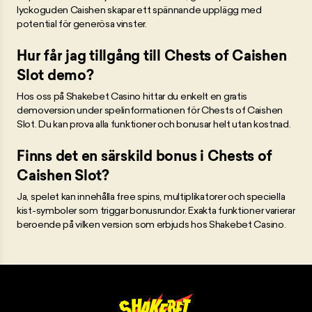
lyckoguden Caishen skapar ett spännande upplägg med
potential för generösa vinster.
Hur får jag tillgång till Chests of Caishen
Slot demo?
Hos oss på Shakebet Casino hittar du enkelt en gratis
demoversion under spelinformationen för Chests of Caishen
Slot. Du kan prova alla funktioner och bonusar helt utan kostnad.
Finns det en särskild bonus i Chests of
Caishen Slot?
Ja, spelet kan innehålla free spins, multiplikatorer och speciella
kist-symboler som triggar bonusrundor. Exakta funktioner varierar
beroende på vilken version som erbjuds hos Shakebet Casino.