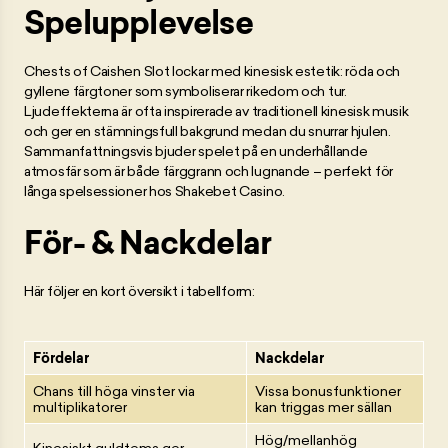
Spelupplevelse
Chests of Caishen Slot lockar med kinesisk estetik: röda och
gyllene färgtoner som symboliserar rikedom och tur.
Ljudeffekterna är ofta inspirerade av traditionell kinesisk musik
och ger en stämningsfull bakgrund medan du snurrar hjulen.
Sammanfattningsvis bjuder spelet på en underhållande
atmosfär som är både färggrann och lugnande – perfekt för
långa spelsessioner hos Shakebet Casino.
För- & Nackdelar
Här följer en kort översikt i tabellform:
Fördelar
Nackdelar
Chans till höga vinster via
Vissa bonusfunktioner
multiplikatorer
kan triggas mer sällan
Hög/mellanhög
Kinesiskt guldtema ger