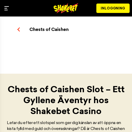
INLOGGNING
Chests of Caishen
Chests of Caishen Slot – Ett
Gyllene Äventyr hos
Shakebet Casino
Letar du efter ett slotspel som ger dig känslan av att öppna en
kista fylld med guld och överraskningar? Då är Chests of Caishen