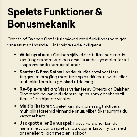
Spelets Funktioner &
Bonusmekanik
Chests of Caishen Slot är fullspäckad med funktioner som gör
varje snurr spännande. Här är några av de viktigaste:
Wild-symboler:
Caishen själv eller ett liknande motiv
kan fungera som wild och ersätta andra symboler för att
skapa vinnande kombinationer.
Scatter & Free Spins:
Landar du rätt antal scatters
triggas en omgång med free spins där extra wilds eller
multiplikatorer kan ge ökad utdelning.
Re-Spin-funktion:
Vissa varianter av Chests of Caishen
Slot machine kan inkludera re-spins som ger chans till
flera efterföljande vinster.
Multiplikatorer:
Spelet kan slumpmässigt aktivera
multiplikatorer vid vinnande snurr, vilket ökar summa du
kammar hem.
Jackpott eller Bonusspel:
I vissa versioner kan du
hamna i ett bonusspel där du öppnar kistor fyllda med
priser eller till och med en jackpot.