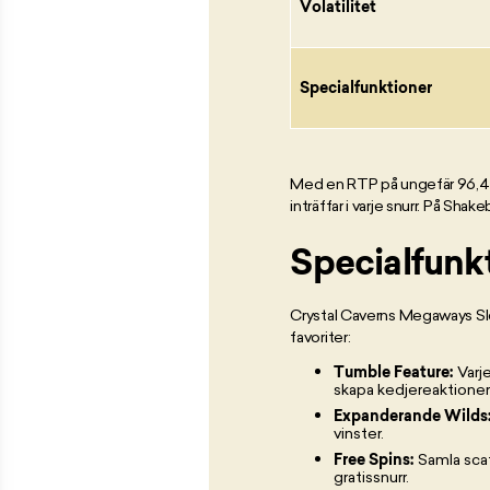
Volatilitet
Specialfunktioner
Med en RTP på ungefär 96,46 % 
inträffar i varje snurr. På Sh
Specialfunk
Crystal Caverns Megaways Slot
favoriter:
Tumble Feature:
Varj
skapa kedjereaktioner 
Expanderande Wilds
vinster.
Free Spins:
Samla scat
gratissnurr.