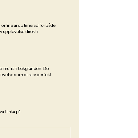
t online är optimerad för både
 upplevelse direkt i
er mullrar i bakgrunden. De
plevelse som passar perfekt
a tänka på: