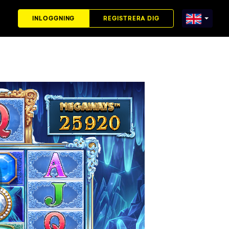
INLOGGNING
REGISTRERA DIG