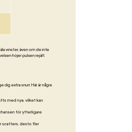
jäla vinster, även om de inte
elsen höjer pulsen rejält.
dig extra snurr. Här är några
tts med nya, vilket kan
chansen för ytterligare
 scatters, desto fler