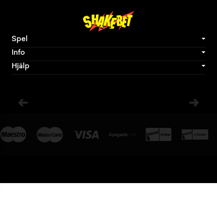
Spel
Info
Hjälp