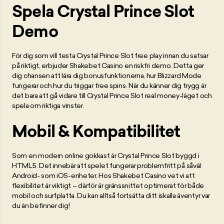
Spela Crystal Prince Slot
Demo
För dig som vill testa Crystal Prince Slot free play innan du satsar
på riktigt, erbjuder Shakebet Casino en riskfri demo. Detta ger
dig chansen att lära dig bonusfunktionerna, hur Blizzard Mode
fungerar och hur du triggar free spins. När du känner dig trygg är
det bara att gå vidare till Crystal Prince Slot real money-läget och
spela om riktiga vinster.
Mobil & Kompatibilitet
Som en modern online gokkast är Crystal Prince Slot byggd i
HTML5. Det innebär att spelet fungerar problemfritt på såväl
Android- som iOS-enheter. Hos Shakebet Casino vet vi att
flexibilitet är viktigt – därför är gränssnittet optimerat för både
mobil och surfplatta. Du kan alltså fortsätta ditt iskalla äventyr var
du än befinner dig!