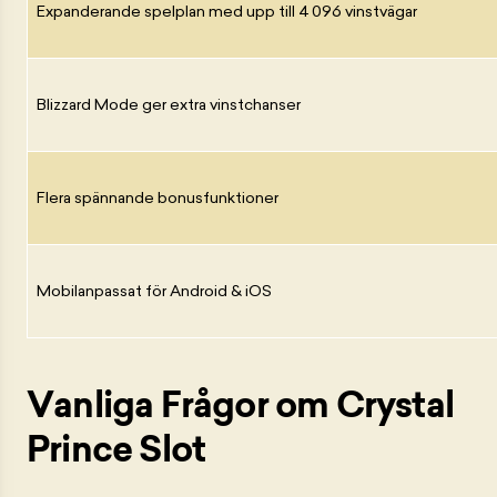
Expanderande spelplan med upp till 4 096 vinstvägar
Blizzard Mode ger extra vinstchanser
Flera spännande bonusfunktioner
Mobilanpassat för Android & iOS
Vanliga Frågor om Crystal
Prince Slot