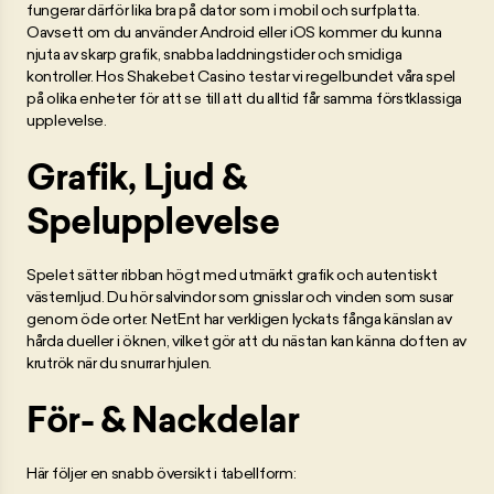
fungerar därför lika bra på dator som i mobil och surfplatta.
Oavsett om du använder Android eller iOS kommer du kunna
njuta av skarp grafik, snabba laddningstider och smidiga
kontroller. Hos Shakebet Casino testar vi regelbundet våra spel
på olika enheter för att se till att du alltid får samma förstklassiga
upplevelse.
Grafik, Ljud &
Spelupplevelse
Spelet sätter ribban högt med utmärkt grafik och autentiskt
västernljud. Du hör salvindor som gnisslar och vinden som susar
genom öde orter. NetEnt har verkligen lyckats fånga känslan av
hårda dueller i öknen, vilket gör att du nästan kan känna doften av
krutrök när du snurrar hjulen.
För- & Nackdelar
Här följer en snabb översikt i tabellform: