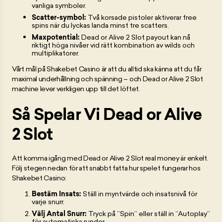
vanliga symboler.
Scatter-symbol:
Två korsade pistoler aktiverar free
spins när du lyckas landa minst tre scatters.
Maxpotential:
Dead or Alive 2 Slot payout kan nå
riktigt höga nivåer vid rätt kombination av wilds och
multiplikatorer.
Vårt mål på Shakebet Casino är att du alltid ska känna att du får
maximal underhållning och spänning – och Dead or Alive 2 Slot
machine lever verkligen upp till det löftet.
Så Spelar Vi Dead or Alive
2 Slot
Att komma igång med Dead or Alive 2 Slot real money är enkelt.
Följ stegen nedan för att snabbt fatta hur spelet fungerar hos
Shakebet Casino:
Bestäm Insats:
Ställ in myntvärde och insatsnivå för
varje snurr.
Välj Antal Snurr:
Tryck på ”Spin” eller ställ in ”Autoplay”
för automatiska rundor.