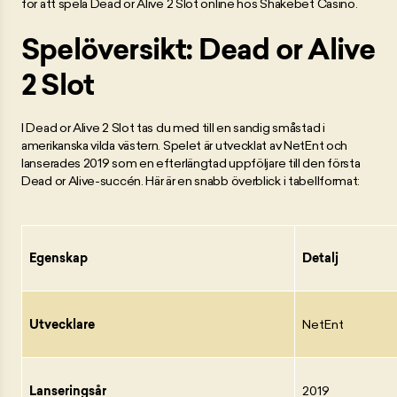
för att spela Dead or Alive 2 Slot online hos Shakebet Casino.
Spelöversikt: Dead or Alive
2 Slot
I Dead or Alive 2 Slot tas du med till en sandig småstad i
amerikanska vilda västern. Spelet är utvecklat av NetEnt och
lanserades 2019 som en efterlängtad uppföljare till den första
Dead or Alive-succén. Här är en snabb överblick i tabellformat:
Egenskap
Detalj
Utvecklare
NetEnt
Lanseringsår
2019