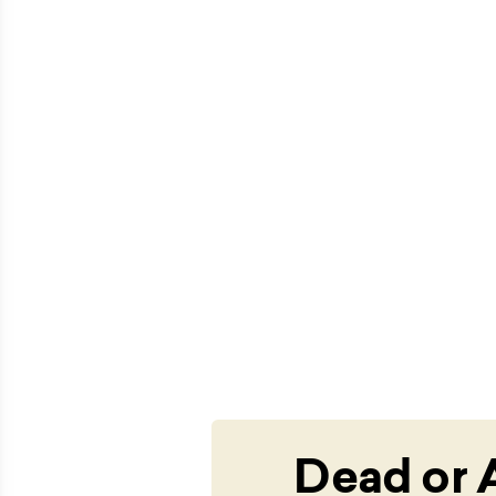
Dead or A