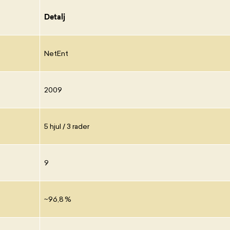
Detalj
NetEnt
2009
5 hjul / 3 rader
9
~96,8 %