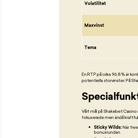
Volatilitet
Maxvinst
Tema
En RTP på cirka 96,8 % är kon
potentiella storvinster. På Sh
Specialfunk
Vårt mål på Shakebet Casino är
fokuserade men ändå kraftful
Sticky Wilds:
När free
bonusrundan.