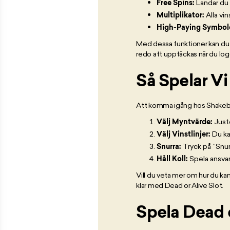
Free Spins:
Landar du m
Multiplikator:
Alla vi
High-Paying Symbol
Med dessa funktioner kan du sn
redo att upptäckas när du log
Så Spelar Vi
Att komma igång hos Shakebet C
Välj Myntvärde:
Juste
Välj Vinstlinjer:
Du ka
Snurra:
Tryck på ”Snurr
Håll Koll:
Spela ansvars
Vill du veta mer om hur du ka
klar med Dead or Alive Slot.
Spela Dead 