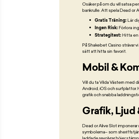
Osäker på om du vill satsa pen
bankrulle. Att spela Dead or Al
Gratis Träning:
Lär d
Ingen Risk:
Förlora ing
Strategitest:
Hitta en
På Shakebet Casino strävar vi a
sätt att hitta sin favorit.
Mobil & Kom
Vill du ta Vilda Västern med 
Android, iOS och surfplattor
grafik och snabba laddningstid
Grafik, Ljud
Dead or Alive Slot imponerar
symbolerna– som sheriffstjärn
laddade revolvrar höjer stämni