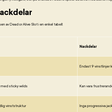
Nackdelar
n av Dead or Alive Slot i en enkel tabell:
Nackdelar
Endast 9 vinstlinjer 
 med sticky wilds
Kan vara frustrerand
ig vinststruktur
Inga progressiva jac