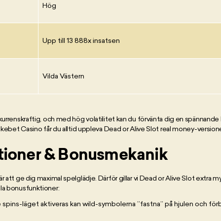
Hög
Upp till 13 888x insatsen
Vilda Västern
kurrenskraftig, och med hög volatilitet kan du förvänta dig en spännande
akebet Casino får du alltid uppleva Dead or Alive Slot real money-version
tioner & Bonusmekanik
 att ge dig maximal spelglädje. Därför gillar vi Dead or Alive Slot extra 
la bonusfunktioner:
 spins-läget aktiveras kan wild-symbolerna ”fastna” på hjulen och förb