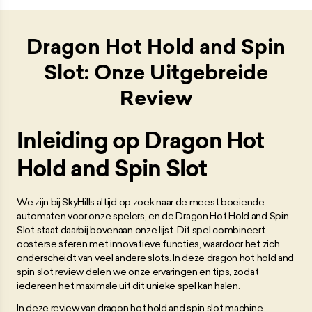
Dragon Hot Hold and Spin
Slot: Onze Uitgebreide
Review
Inleiding op Dragon Hot
Hold and Spin Slot
We zijn bij SkyHills altijd op zoek naar de meest boeiende
automaten voor onze spelers, en de Dragon Hot Hold and Spin
Slot staat daarbij bovenaan onze lijst. Dit spel combineert
oosterse sferen met innovatieve functies, waardoor het zich
onderscheidt van veel andere slots. In deze dragon hot hold and
spin slot review delen we onze ervaringen en tips, zodat
iedereen het maximale uit dit unieke spel kan halen.
In deze review van dragon hot hold and spin slot machine