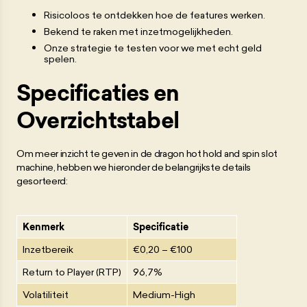
Risicoloos te ontdekken hoe de features werken.
Bekend te raken met inzetmogelijkheden.
Onze strategie te testen voor we met echt geld
spelen.
Specificaties en
Overzichtstabel
Om meer inzicht te geven in de dragon hot hold and spin slot
machine, hebben we hieronder de belangrijkste details
gesorteerd:
Kenmerk
Specificatie
Inzetbereik
€0,20 – €100
Return to Player (RTP)
96,7%
Volatiliteit
Medium-High