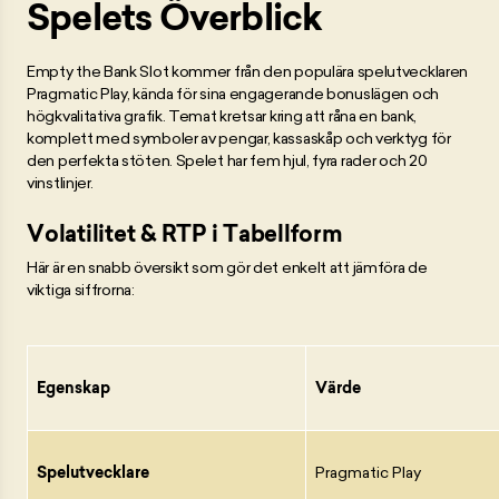
Spelets Överblick
Empty the Bank Slot kommer från den populära spelutvecklaren
Pragmatic Play, kända för sina engagerande bonuslägen och
högkvalitativa grafik. Temat kretsar kring att råna en bank,
komplett med symboler av pengar, kassaskåp och verktyg för
den perfekta stöten. Spelet har fem hjul, fyra rader och 20
vinstlinjer.
Volatilitet & RTP i Tabellform
Här är en snabb översikt som gör det enkelt att jämföra de
viktiga siffrorna:
Egenskap
Värde
Spelutvecklare
Pragmatic Play