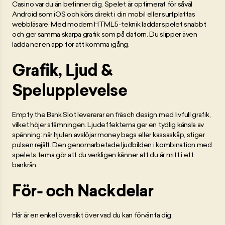
Casino var du än befinner dig. Spelet är optimerat för såväl
Android som iOS och körs direkt i din mobil eller surfplattas
webbläsare. Med modern HTML5-teknik laddar spelet snabbt
och ger samma skarpa grafik som på datorn. Du slipper även
ladda ner en app för att komma igång.
Grafik, Ljud &
Spelupplevelse
Empty the Bank Slot levererar en fräsch design med livfull grafik,
vilket höjer stämningen. Ljudeffekterna ger en tydlig känsla av
spänning: när hjulen avslöjar money bags eller kassaskåp, stiger
pulsen rejält. Den genomarbetade ljudbilden i kombination med
spelets tema gör att du verkligen känner att du är mitt i ett
bankrån.
För- och Nackdelar
Här är en enkel översikt över vad du kan förvänta dig: