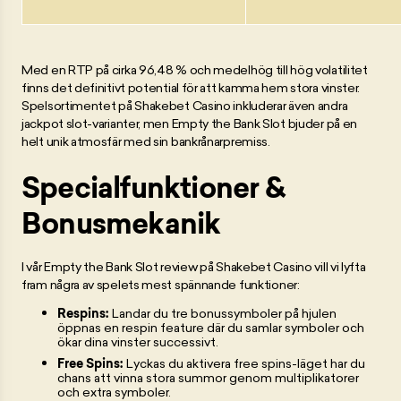
Med en RTP på cirka 96,48 % och medelhög till hög volatilitet
finns det definitivt potential för att kamma hem stora vinster.
Spelsortimentet på Shakebet Casino inkluderar även andra
jackpot slot-varianter, men Empty the Bank Slot bjuder på en
helt unik atmosfär med sin bankrånarpremiss.
Specialfunktioner &
Bonusmekanik
I vår Empty the Bank Slot review på Shakebet Casino vill vi lyfta
fram några av spelets mest spännande funktioner:
Respins:
Landar du tre bonussymboler på hjulen
öppnas en respin feature där du samlar symboler och
ökar dina vinster successivt.
Free Spins:
Lyckas du aktivera free spins-läget har du
chans att vinna stora summor genom multiplikatorer
och extra symboler.