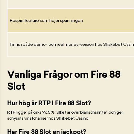
Respin feature som höjer spänningen
Finns i både demo- och real money-version hos Shakebet Casi
Vanliga Frågor om Fire 88
Slot
Hur hög är RTP i Fire 88 Slot?
RTP ligger på cirka 96,5 %, vilket är över branschsnittet och ger
schyssta vinstchanser hos Shakebet Casino.
Har Fire 88 Slot en jackpot?