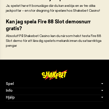
Ja, spelet har ett bonusläge där du kan avslöja en av tre olika
jackpottar – en stor dragning för spelare hos Shakebet Casino!
Kan jag spela Fire 88 Slot demosnurr
gratis?
Absolut! På Shakebet Casino kan du när som helst testa Fire 88
Slot demo för att lära dig spelets mekanik innan du satsar riktiga
pengar.
Spel
Info
Hjälp