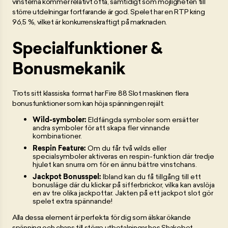
vinsterna kommer relativt ofta, samtidigt som möjligheten till
större utdelningar fortfarande är god. Spelet har en RTP kring
96,5 %, vilket är konkurrenskraftigt på marknaden.
Specialfunktioner &
Bonusmekanik
Trots sitt klassiska format har Fire 88 Slot maskinen flera
bonusfunktioner som kan höja spänningen rejält:
Wild-symboler:
Eldfängda symboler som ersätter
andra symboler för att skapa fler vinnande
kombinationer.
Respin Feature:
Om du får två wilds eller
specialsymboler aktiveras en respin-funktion där tredje
hjulet kan snurra om för en ännu bättre vinstchans.
Jackpot Bonusspel:
Ibland kan du få tillgång till ett
bonusläge där du klickar på sifferbrickor, vilka kan avslöja
en av tre olika jackpottar. Jakten på ett jackpot slot gör
spelet extra spännande!
Alla dessa element är perfekta för dig som älskar ökande
spänning och chans till större utbetalningar hos Shakebet