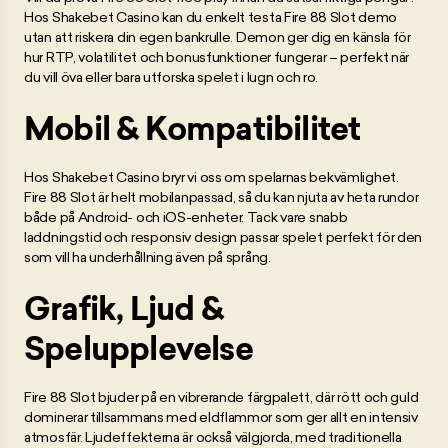
Hos Shakebet Casino kan du enkelt testa Fire 88 Slot demo
utan att riskera din egen bankrulle. Demon ger dig en känsla för
hur RTP, volatilitet och bonusfunktioner fungerar – perfekt när
du vill öva eller bara utforska spelet i lugn och ro.
Mobil & Kompatibilitet
Hos Shakebet Casino bryr vi oss om spelarnas bekvämlighet.
Fire 88 Slot är helt mobilanpassad, så du kan njuta av heta rundor
både på Android- och iOS-enheter. Tack vare snabb
laddningstid och responsiv design passar spelet perfekt för den
som vill ha underhållning även på språng.
Grafik, Ljud &
Spelupplevelse
Fire 88 Slot bjuder på en vibrerande färgpalett, där rött och guld
dominerar tillsammans med eldflammor som ger allt en intensiv
atmosfär. Ljudeffekterna är också välgjorda, med traditionella