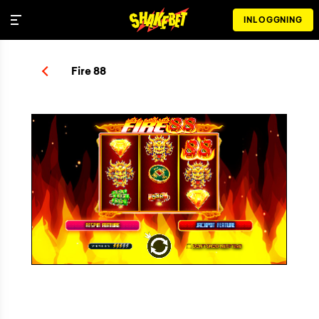
INLOGGNING
Fire 88