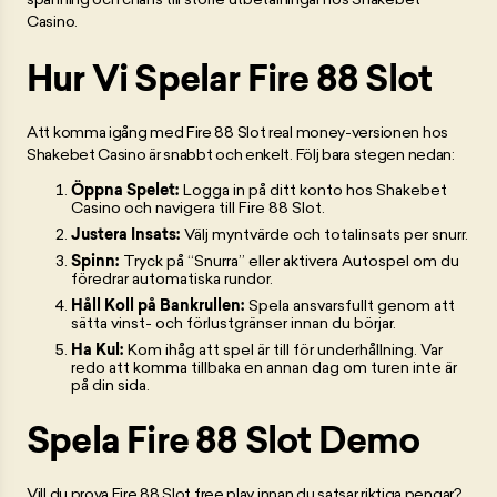
Casino.
Hur Vi Spelar Fire 88 Slot
Att komma igång med Fire 88 Slot real money-versionen hos
Shakebet Casino är snabbt och enkelt. Följ bara stegen nedan:
Öppna Spelet:
Logga in på ditt konto hos Shakebet
Casino och navigera till Fire 88 Slot.
Justera Insats:
Välj myntvärde och totalinsats per snurr.
Spinn:
Tryck på “Snurra” eller aktivera Autospel om du
föredrar automatiska rundor.
Håll Koll på Bankrullen:
Spela ansvarsfullt genom att
sätta vinst- och förlustgränser innan du börjar.
Ha Kul:
Kom ihåg att spel är till för underhållning. Var
redo att komma tillbaka en annan dag om turen inte är
på din sida.
Spela Fire 88 Slot Demo
Vill du prova Fire 88 Slot free play innan du satsar riktiga pengar?