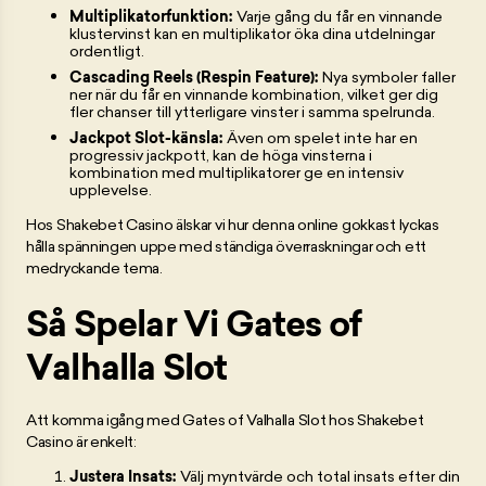
Multiplikatorfunktion:
Varje gång du får en vinnande
klustervinst kan en multiplikator öka dina utdelningar
ordentligt.
Cascading Reels (Respin Feature):
Nya symboler faller
ner när du får en vinnande kombination, vilket ger dig
fler chanser till ytterligare vinster i samma spelrunda.
Jackpot Slot-känsla:
Även om spelet inte har en
progressiv jackpott, kan de höga vinsterna i
kombination med multiplikatorer ge en intensiv
upplevelse.
Hos Shakebet Casino älskar vi hur denna online gokkast lyckas
hålla spänningen uppe med ständiga överraskningar och ett
medryckande tema.
Så Spelar Vi Gates of
Valhalla Slot
Att komma igång med Gates of Valhalla Slot hos Shakebet
Casino är enkelt:
Justera Insats:
Välj myntvärde och total insats efter din