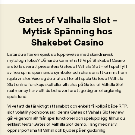
Gates of Valhalla Slot –
Mytisk Spänning hos
Shakebet Casino
Letar du efter en episk slotupplevelse med skandinavisk
mytologi i fokus? Då har du kommit rätt! Vi på Shakebet Casino
är stolta över att presentera Gates of Valhalla Slot – ett spel fyllt
av free spins, spännande symboler och chansen att kamma hem
rejäla vinster. Vare sig du är ute efter att spela Gates of Valhalla
Slot online för skojs skull eller vill satsa på Gates of Valhalla Slot
real money, har vi allt du behöver för att ge dig en oförglömlig
spelstund.
Vi vet att det är viktigt att snabbt och enkelt få koll på både RTP,
slot volatility och bonusar. I denna Gates of Valhalla Slot review
går vi igenom allt från spelfunktioner och spelupplägg till hur du
enklast testar Gates of Valhalla Slot demo. Häng med när vi
öppnar portarna till Valhall och bjuder på en gudomlig