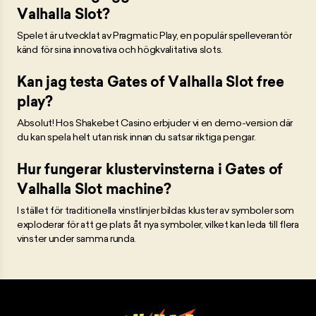
Valhalla Slot?
Spelet är utvecklat av Pragmatic Play, en populär spelleverantör
känd för sina innovativa och högkvalitativa slots.
Kan jag testa Gates of Valhalla Slot free
play?
Absolut! Hos Shakebet Casino erbjuder vi en demo-version där
du kan spela helt utan risk innan du satsar riktiga pengar.
Hur fungerar klustervinsterna i Gates of
Valhalla Slot machine?
I stället för traditionella vinstlinjer bildas kluster av symboler som
exploderar för att ge plats åt nya symboler, vilket kan leda till flera
vinster under samma runda.