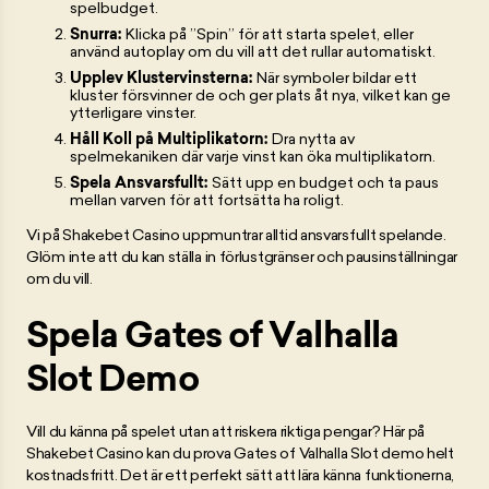
spelbudget.
Snurra:
Klicka på ”Spin” för att starta spelet, eller
använd autoplay om du vill att det rullar automatiskt.
Upplev Klustervinsterna:
När symboler bildar ett
kluster försvinner de och ger plats åt nya, vilket kan ge
ytterligare vinster.
Håll Koll på Multiplikatorn:
Dra nytta av
spelmekaniken där varje vinst kan öka multiplikatorn.
Spela Ansvarsfullt:
Sätt upp en budget och ta paus
mellan varven för att fortsätta ha roligt.
Vi på Shakebet Casino uppmuntrar alltid ansvarsfullt spelande.
Glöm inte att du kan ställa in förlustgränser och pausinställningar
om du vill.
Spela Gates of Valhalla
Slot Demo
Vill du känna på spelet utan att riskera riktiga pengar? Här på
Shakebet Casino kan du prova Gates of Valhalla Slot demo helt
kostnadsfritt. Det är ett perfekt sätt att lära känna funktionerna,