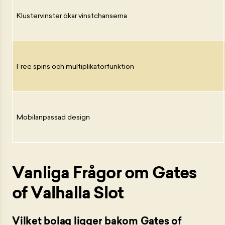
Klustervinster ökar vinstchanserna
Free spins och multiplikatorfunktion
Mobilanpassad design
Vanliga Frågor om Gates
of Valhalla Slot
Vilket bolag ligger bakom Gates of