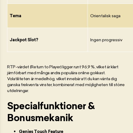
Tema
Orientalisk saga
Jackpot Slot?
Ingen progressiv
RTP-värdet (Return to Player) ligger runt 96,9 %, vilket är klart
jämförbart med många andra populära online gokkast.
Volatiliteten är medelhög, vilket innebär att du kan vänta dig
ganska frekventa vinster, kombinerat med möjligheten till större
utdelningar.
Specialfunktioner &
Bonusmekanik
Genies Touch Feature