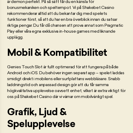
är demon perfekt. På så sätt får du en känsla för
bonusmekaniken och speltempot. Vi på Shakebet Casino
rekommenderar alltid att du bekantar dig med spelets
funktioner först, så att du har en bra överblick innan du satsar
riktiga pengar. Du får då chansen att prova annat som Pragmatic
Play eller våra egna exklusiva in-house games med liknande
upplägg.
Mobil & Kompatibilitet
Genies Touch Slot är fullt optimerad för att fungera på både
Android och iOS. Du behöver ingen separat app – spelet laddas
smidigt direkt i mobilens eller surfplattans webbläsare. Snabb
laddningstid och anpassad design gör att du får samma
högkvalitativa upplevelse oavsett enhet, vilket är extra viktigt för
oss på Shakebet Casino där vi värnar om mobilvänligt spel.
Grafik, Ljud &
Spelupplevelse