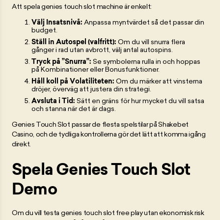
Att spela genies touch slot machine är enkelt:
Välj Insatsnivå:
Anpassa myntvärdet så det passar din
budget.
Ställ in Autospel (valfritt):
Om du vill snurra flera
gånger i rad utan avbrott, välj antal autospins.
Tryck på ”Snurra”:
Se symbolerna rulla in och hoppas
på Kombinationer eller Bonusfunktioner.
Håll koll på Volatiliteten:
Om du märker att vinsterna
dröjer, överväg att justera din strategi.
Avsluta i Tid:
Sätt en gräns för hur mycket du vill satsa
och stanna när det är dags.
Genies Touch Slot passar de flesta spelstilar på Shakebet
Casino, och de tydliga kontrollerna gör det lätt att komma igång
direkt.
Spela Genies Touch Slot
Demo
Om du vill testa genies touch slot free play utan ekonomisk risk