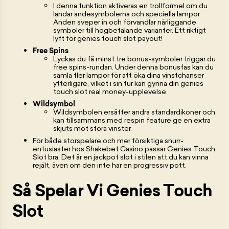
I denna funktion aktiveras en trollformel om du
landar andesymbolerna och speciella lampor.
Anden sveper in och förvandlar närliggande
symboler till högbetalande varianter. Ett riktigt
lyft för genies touch slot payout!
Free Spins
Lyckas du få minst tre bonus-symboler triggar du
free spins-rundan. Under denna bonusfas kan du
samla fler lampor för att öka dina vinstchanser
ytterligare, vilket i sin tur kan gynna din genies
touch slot real money-upplevelse.
Wildsymbol
Wildsymbolen ersätter andra standardikoner och
kan tillsammans med respin feature ge en extra
skjuts mot stora vinster.
För både storspelare och mer försiktiga snurr-
entusiaster hos Shakebet Casino passar Genies Touch
Slot bra. Det är en jackpot slot i stilen att du kan vinna
rejält, även om den inte har en progressiv pott.
Så Spelar Vi Genies Touch
Slot