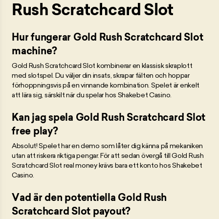
Rush Scratchcard Slot
Hur fungerar Gold Rush Scratchcard Slot
machine?
Gold Rush Scratchcard Slot kombinerar en klassisk skraplott
med slotspel. Du väljer din insats, skrapar fälten och hoppar
förhoppningsvis på en vinnande kombination. Spelet är enkelt
att lära sig, särskilt när du spelar hos Shakebet Casino.
Kan jag spela Gold Rush Scratchcard Slot
free play?
Absolut! Spelet har en demo som låter dig känna på mekaniken
utan att riskera riktiga pengar. För att sedan övergå till Gold Rush
Scratchcard Slot real money krävs bara ett konto hos Shakebet
Casino.
Vad är den potentiella Gold Rush
Scratchcard Slot payout?