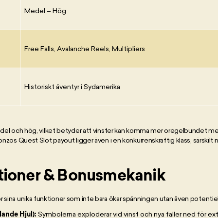
Medel – Hög
Free Falls, Avalanche Reels, Multipliers
Historiskt äventyr i Sydamerika
edel och hög, vilket betyder att vinster kan komma mer oregelbundet men
onzos Quest Slot payout ligger även i en konkurrenskraftig klass, särskilt 
tioner & Bonusmekanik
 sina unika funktioner som inte bara ökar spänningen utan även potentiell
lande Hjul):
Symbolerna exploderar vid vinst och nya faller ned för ext