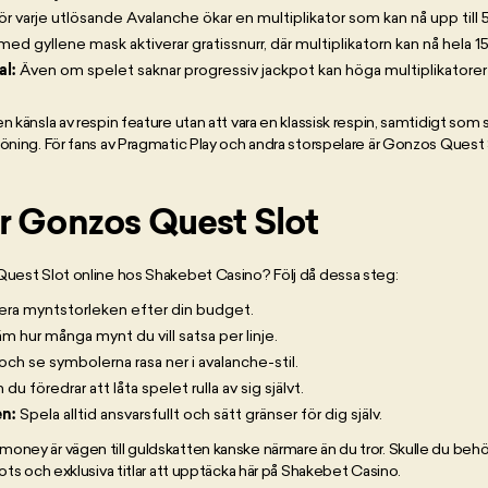
ör varje utlösande Avalanche ökar en multiplikator som kan nå upp till 
d gyllene mask aktiverar gratissnurr, där multiplikatorn kan nå hela 15
al:
Även om spelet saknar progressiv jackpot kan höga multiplikatorer
känsla av respin feature utan att vara en klassisk respin, samtidigt som slo
öning. För fans av Pragmatic Play och andra storspelare är Gonzos Quest 
ar Gonzos Quest Slot
Quest Slot online hos Shakebet Casino? Följ då dessa steg:
era myntstorleken efter din budget.
 hur många mynt du vill satsa per linje.
och se symbolerna rasa ner i avalanche-stil.
du föredrar att låta spelet rulla av sig självt.
en:
Spela alltid ansvarsfullt och sätt gränser för dig själv.
ney är vägen till guldskatten kanske närmare än du tror. Skulle du behö
ots och exklusiva titlar att upptäcka här på Shakebet Casino.