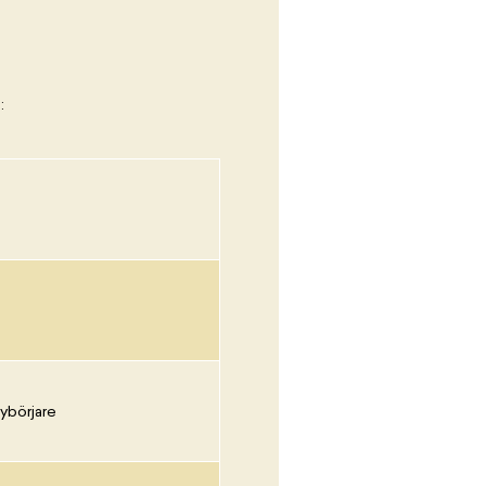
:
t
nybörjare