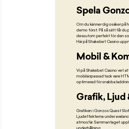
Spela Gonzo
Om du känner dig osäker på 
demo först. På så sätt får du
dessutom perfekt för den som v
Här på Shakebet Casino uppmun
Mobil & Kom
Vi på Shakebet Casino vet att
mobilanpassad tack vare HTML5
optimerad för snabba laddnings
Grafik, Ljud
Grafiken i Gonzos Quest Slot 
Ljudeffekterna under avalanch
atmosfär. Sammantaget upple
underhållning.