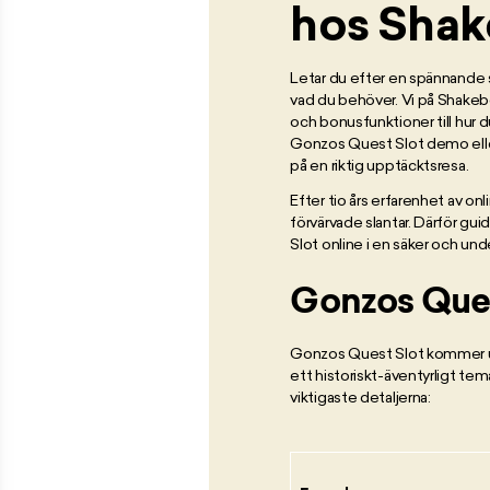
hos Shak
Letar du efter en spännande 
vad du behöver. Vi på Shakebe
och bonusfunktioner till hur d
Gonzos Quest Slot demo elle
på en riktig upptäcktsresa.
Efter tio års erfarenhet av onl
förvärvade slantar. Därför gu
Slot online i en säker och un
Gonzos Ques
Gonzos Quest Slot kommer urs
ett historiskt-äventyrligt tema
viktigaste detaljerna: