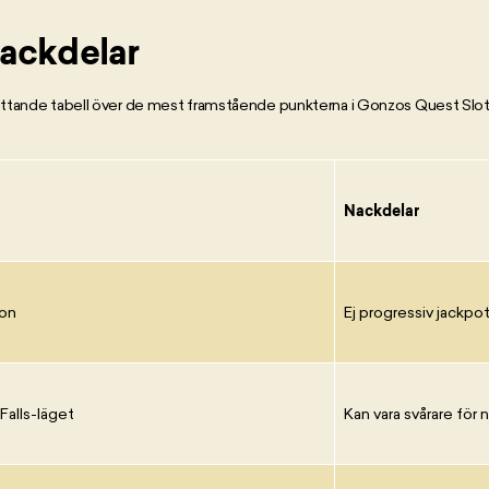
Nackdelar
ttande tabell över de mest framstående punkterna i Gonzos Quest Slot
Nackdelar
ion
Ej progressiv jackpo
 Falls-läget
Kan vara svårare för 