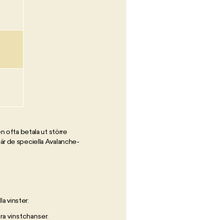
 ofta betala ut större
när de speciella Avalanche-
a vinster:
ra vinstchanser.