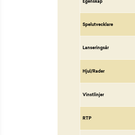
Egenskap
Spelutvecklare
Lanseringsår
Hjul/Rader
Vinstlinjer
RTP