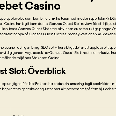
ebet Casino
spelupplevelse som kombinerar rik historia med modern spelteknik? Då
t Casino har tagit fram denna Gonzos Quest Slot review för att hjälpa dig
u kan testa Gonzos Quest Slot free play innan du satsar riktiga pengar. O
r direkt hoppa på Gonzos Quest Slot real money-versionen, är Shakebet
ine casino- och gambling-SEO vet vi hur viktigt det är att uppleva ett spel 
idar vi dig genom varje aspekt av Gonzos Quest Slot machine, inklusive 
derhållande miljö hos Shakebet Casino.
t Slot: Överblick
prungligen från NetEnt och har sedan sin lansering tagit spelvärlden m
 inspirerat av spanska conquistadorer, allt presenterat på fem hjul och tre 