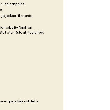
5× i grundspelet.
×.
 ge jackpottliknande
t volatility förblir en
Slot ett måste att testa tack
va en paus från just detta