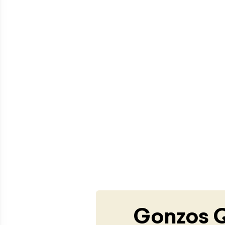
Gonzos Q