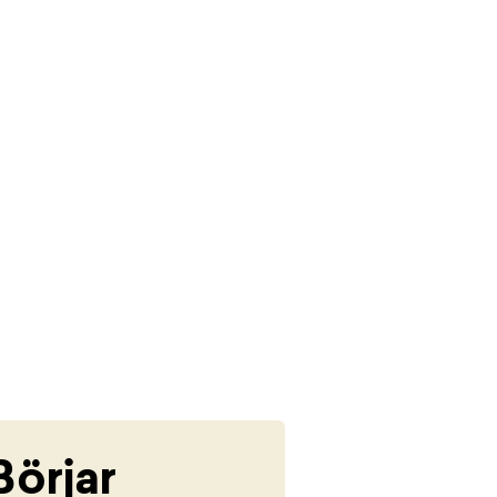
Börjar