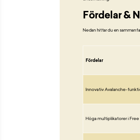
Fördelar & 
Nedan hittar du en sammanfa
Fördelar
Innovativ Avalanche-funkt
Höga multiplikatorer i Free