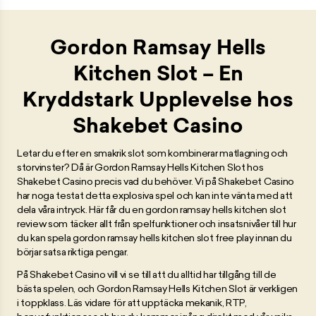
Gordon Ramsay Hells
Kitchen Slot – En
Kryddstark Upplevelse hos
Shakebet Casino
Letar du efter en smakrik slot som kombinerar matlagning och
storvinster? Då är Gordon Ramsay Hells Kitchen Slot hos
Shakebet Casino precis vad du behöver. Vi på Shakebet Casino
har noga testat detta explosiva spel och kan inte vänta med att
dela våra intryck. Här får du en gordon ramsay hells kitchen slot
review som täcker allt från spelfunktioner och insatsnivåer till hur
du kan spela gordon ramsay hells kitchen slot free play innan du
börjar satsa riktiga pengar.
På Shakebet Casino vill vi se till att du alltid har tillgång till de
bästa spelen, och Gordon Ramsay Hells Kitchen Slot är verkligen
i toppklass. Läs vidare för att upptäcka mekanik, RTP,