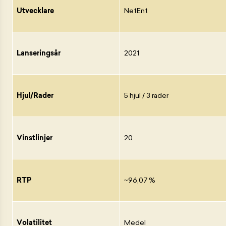
Utvecklare
NetEnt
Lanseringsår
2021
Hjul/Rader
5 hjul / 3 rader
Vinstlinjer
20
RTP
~96,07 %
Volatilitet
Medel