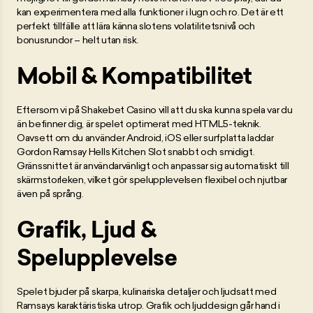
kan experimentera med alla funktioner i lugn och ro. Det är ett
perfekt tillfälle att lära känna slotens volatilitetsnivå och
bonusrundor – helt utan risk.
Mobil & Kompatibilitet
Eftersom vi på Shakebet Casino vill att du ska kunna spela var du
än befinner dig, är spelet optimerat med HTML5-teknik.
Oavsett om du använder Android, iOS eller surfplatta laddar
Gordon Ramsay Hells Kitchen Slot snabbt och smidigt.
Gränssnittet är användarvänligt och anpassar sig automatiskt till
skärmstorleken, vilket gör spelupplevelsen flexibel och njutbar
även på språng.
Grafik, Ljud &
Spelupplevelse
Spelet bjuder på skarpa, kulinariska detaljer och ljudsatt med
Ramsays karaktäristiska utrop. Grafik och ljuddesign går hand i