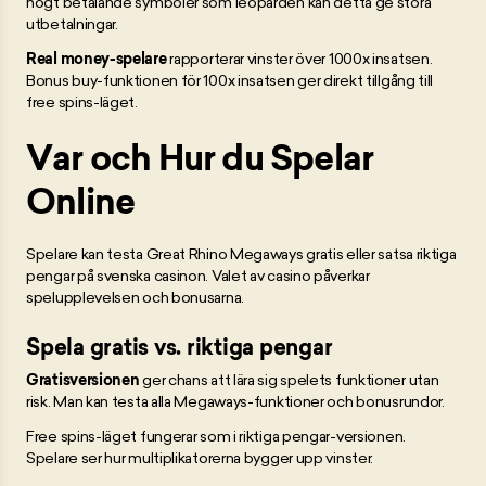
högt betalande symboler som leoparden kan detta ge stora
utbetalningar.
Real money-spelare
rapporterar vinster över 1000x insatsen.
Bonus buy-funktionen för 100x insatsen ger direkt tillgång till
free spins-läget.
Var och Hur du Spelar
Online
Spelare kan testa Great Rhino Megaways gratis eller satsa riktiga
pengar på svenska casinon. Valet av casino påverkar
spelupplevelsen och bonusarna.
Spela gratis vs. riktiga pengar
Gratisversionen
ger chans att lära sig spelets funktioner utan
risk. Man kan testa alla Megaways-funktioner och bonusrundor.
Free spins-läget fungerar som i riktiga pengar-versionen.
Spelare ser hur multiplikatorerna bygger upp vinster.