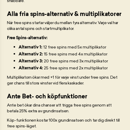
snabbare.
Alla fria spins-alternativ & multiplikatorer
När free spins startar väljer du mellan fyra alternativ. Varje val har
olika antal spins och startmultiplikator.
Free Spins-alternativ:
Alternativ 1:
12 free spins med 5x multiplikator
Alternativ 2:
15 free spins med 4x multiplikator
Alternativ 3:
20 free spins med 3x multiplikator
Alternativ 4:
25 free spins med 2x multiplikator
Multiplikatorn ökar med +1 för varje vinst under free spins. Det
ger chans till stora vinster vid flera kaskader.
Ante Bet- och köpfunktioner
Ante bet ökar dina chanser att trigga free spins genom att
betala 25% extra av grundinsatsen.
Köp-funktionen kostar 100x grundinsatsen och tar dig direkt till
free spins-läget.