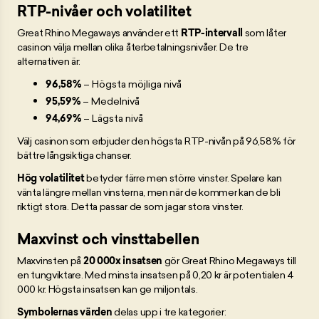
RTP-nivåer och volatilitet
Great Rhino Megaways använder ett
RTP-intervall
som låter
casinon välja mellan olika återbetalningsnivåer. De tre
alternativen är:
96,58%
– Högsta möjliga nivå
95,59%
– Medelnivå
94,69%
– Lägsta nivå
Välj casinon som erbjuder den högsta RTP-nivån på 96,58% för
bättre långsiktiga chanser.
Hög volatilitet
betyder färre men större vinster. Spelare kan
vänta längre mellan vinsterna, men när de kommer kan de bli
riktigt stora. Detta passar de som jagar stora vinster.
Maxvinst och vinsttabellen
Maxvinsten på
20 000x insatsen
gör Great Rhino Megaways till
en tungviktare. Med minsta insatsen på 0,20 kr är potentialen 4
000 kr. Högsta insatsen kan ge miljontals.
Symbolernas värden
delas upp i tre kategorier: