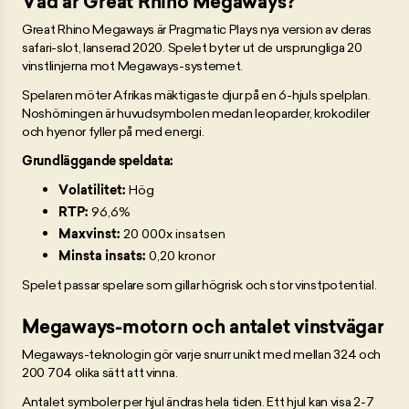
Vad är Great Rhino Megaways?
Great Rhino Megaways är Pragmatic Plays nya version av deras
safari-slot, lanserad 2020. Spelet byter ut de ursprungliga 20
vinstlinjerna mot Megaways-systemet.
Spelaren möter Afrikas mäktigaste djur på en 6-hjuls spelplan.
Noshörningen är huvudsymbolen medan leoparder, krokodiler
och hyenor fyller på med energi.
Grundläggande speldata:
Volatilitet:
Hög
RTP:
96,6%
Maxvinst:
20 000x insatsen
Minsta insats:
0,20 kronor
Spelet passar spelare som gillar högrisk och stor vinstpotential.
Megaways-motorn och antalet vinstvägar
Megaways-teknologin gör varje snurr unikt med mellan 324 och
200 704 olika sätt att vinna.
Antalet symboler per hjul ändras hela tiden. Ett hjul kan visa 2-7