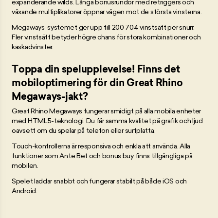
expanderande wilds. Långa bonusrundor med retriggers och
växande multiplikatorer öppnar vägen mot de största vinsterna.
Megaways-systemet ger upp till 200 704 vinstsätt per snurr.
Fler vinstsätt betyder högre chans för stora kombinationer och
kaskadvinster.
Toppa din spelupplevelse! Finns det
mobiloptimering för din Great Rhino
Megaways-jakt?
Great Rhino Megaways fungerar smidigt på alla mobila enheter
med HTML5-teknologi. Du får samma kvalitet på grafik och ljud
oavsett om du spelar på telefon eller surfplatta.
Touch-kontrollerna är responsiva och enkla att använda. Alla
funktioner som Ante Bet och bonus buy finns tillgängliga på
mobilen.
Spelet laddar snabbt och fungerar stabilt på både iOS och
Android.