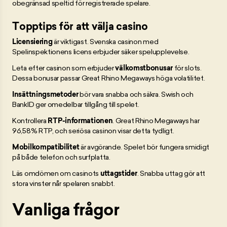
obegränsad speltid för registrerade spelare.
Topptips för att välja casino
Licensiering
är viktigast. Svenska casinon med
Spelinspektionens licens erbjuder säker spelupplevelse.
Leta efter casinon som erbjuder
välkomstbonusar
för slots.
Dessa bonusar passar Great Rhino Megaways höga volatilitet.
Insättningsmetoder
bör vara snabba och säkra. Swish och
BankID ger omedelbar tillgång till spelet.
Kontrollera
RTP-informationen
. Great Rhino Megaways har
96,58% RTP, och seriösa casinon visar detta tydligt.
Mobilkompatibilitet
är avgörande. Spelet bör fungera smidigt
på både telefon och surfplatta.
Läs omdömen om casinots
uttagstider
. Snabba uttag gör att
stora vinster når spelaren snabbt.
Vanliga frågor