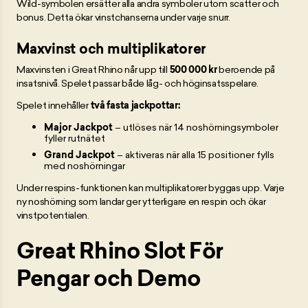
Wild-symbolen ersätter alla andra symboler utom scatter och
bonus. Detta ökar vinstchanserna under varje snurr.
Maxvinst och multiplikatorer
Maxvinsten i Great Rhino når upp till
500 000 kr
beroende på
insatsnivå. Spelet passar både låg- och höginsatsspelare.
Spelet innehåller
två fasta jackpottar:
Major Jackpot
– utlöses när 14 noshörningsymboler
fyller rutnätet
Grand Jackpot
– aktiveras när alla 15 positioner fylls
med noshörningar
Under respins-funktionen kan multiplikatorer byggas upp. Varje
ny noshörning som landar ger ytterligare en respin och ökar
vinstpotentialen.
Great Rhino Slot För
Pengar och Demo