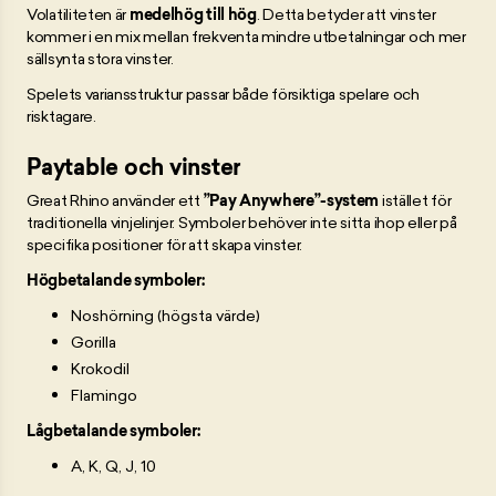
Volatiliteten är
medelhög till hög
. Detta betyder att vinster
kommer i en mix mellan frekventa mindre utbetalningar och mer
sällsynta stora vinster.
Spelets variansstruktur passar både försiktiga spelare och
risktagare.
Paytable och vinster
Great Rhino använder ett
”Pay Anywhere”-system
istället för
traditionella vinjelinjer. Symboler behöver inte sitta ihop eller på
specifika positioner för att skapa vinster.
Högbetalande symboler:
Noshörning (högsta värde)
Gorilla
Krokodil
Flamingo
Lågbetalande symboler:
A, K, Q, J, 10