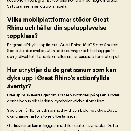
sessioner med lägre insatser eller kortare med högre insatser.
Sätt gränser innan du börjar spela.
Vilka mobilplattformar stöder Great
Rhino och håller din spelupplevelse
toppklass?
Pragmatic Play har optimerat Great Rhino för iOS och Android.
Spelet laddas snabbt utan nedladdningar och har hög grafik-
och ljudkvalitet. Touchkontrollerna är anpassade för mobilspel.
Hur utnyttjar du de gratissnurr som kan
dyka upp i Great Rhino’s actionfyllda
äventyr?
Free spins aktiveras genom scatter-symboler på hjulen. Under
denna bonus blir alla rhino-symboler wilds automatiskt.
Spelaren får fler vinstlinjer med wild-symbolerna aktiva. Detta
ökar chanserna för större utbetalningar.
Gratissnurren kan retriggras med fler scatter-symboler. Detta