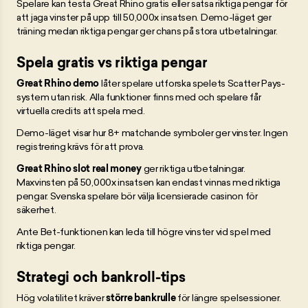
Spelare kan testa Great Rhino gratis eller satsa riktiga pengar för
att jaga vinster på upp till 50,000x insatsen. Demo-läget ger
träning medan riktiga pengar ger chans på stora utbetalningar.
Spela gratis vs riktiga pengar
Great Rhino demo
låter spelare utforska spelets Scatter Pays-
system utan risk. Alla funktioner finns med och spelare får
virtuella credits att spela med.
Demo-läget visar hur 8+ matchande symboler ger vinster. Ingen
registrering krävs för att prova.
Great Rhino slot real money
ger riktiga utbetalningar.
Maxvinsten på 50,000x insatsen kan endast vinnas med riktiga
pengar. Svenska spelare bör välja licensierade casinon för
säkerhet.
Ante Bet-funktionen kan leda till högre vinster vid spel med
riktiga pengar.
Strategi och bankroll-tips
Hög volatilitet kräver
större bankrulle
för längre spelsessioner.