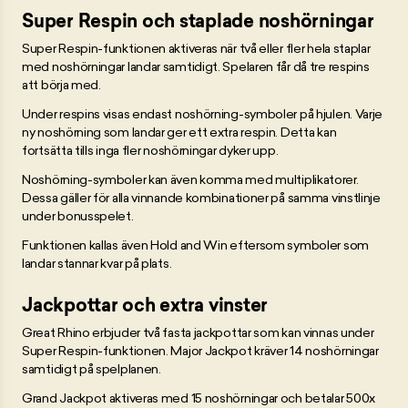
Super Respin och staplade noshörningar
Super Respin-funktionen aktiveras när två eller fler hela staplar
med noshörningar landar samtidigt. Spelaren får då tre respins
att börja med.
Under respins visas endast noshörning-symboler på hjulen. Varje
ny noshörning som landar ger ett extra respin. Detta kan
fortsätta tills inga fler noshörningar dyker upp.
Noshörning-symboler kan även komma med multiplikatorer.
Dessa gäller för alla vinnande kombinationer på samma vinstlinje
under bonusspelet.
Funktionen kallas även Hold and Win eftersom symboler som
landar stannar kvar på plats.
Jackpottar och extra vinster
Great Rhino erbjuder två fasta jackpottar som kan vinnas under
Super Respin-funktionen. Major Jackpot kräver 14 noshörningar
samtidigt på spelplanen.
Grand Jackpot aktiveras med 15 noshörningar och betalar 500x