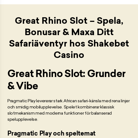
Great Rhino Slot – Spela,
Bonusar & Maxa Ditt
Safariäventyr hos Shakebet
Casino
Great Rhino Slot: Grunder
& Vibe
Pragmatic Play levererar stark African safari-känsla med rena linjer
och smidig mobilupplevelse. Spelet kombinerar klassisk
slotmekanism med moderna funktioner för balanserad
spelupplevelse.
Pragmatic Play och speltemat