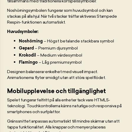
tillsammans med traditionella kortspelssymboler.
Noshörningsymbolen fungerar som huvudsymbol och kan
stackas på alla hjul. När två stackar träffar aktiveras Stampede
Respin-funktionen automatiskt.
Huvudsymboler:
Noshörning
– Högst betalande stackbara symbol
Gepard
– Premium djursymbol
Krokodil
– Medium värdesymbol
Flamingo
– Låg premiumsymbol
Designen balanserar enkelhet med visuell impact.
Animationerna flyter smidigt utan att störa spelflödet.
Mobilupplevelse och tillgänglighet
Spelet fungerar felfritt på alla enheter tack vare HTML5-
teknologi. Touchkontrollerna känns naturliga och responsiva på
smartphones och surfplattor.
Gränssnittet anpassas automatiskt till mindre skärmar utan att
tappa funktionalitet. Alla knappar och menyer placeras