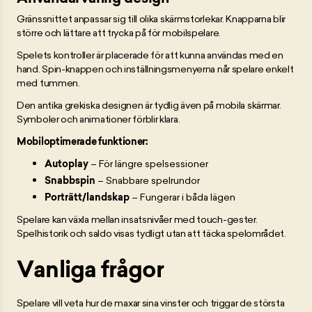
Gränssnittet anpassar sig till olika skärmstorlekar. Knapparna blir
större och lättare att trycka på för mobilspelare.
Spelets kontroller är placerade för att kunna användas med en
hand. Spin-knappen och inställningsmenyerna når spelare enkelt
med tummen.
Den antika grekiska designen är tydlig även på mobila skärmar.
Symboler och animationer förblir klara.
Mobiloptimerade funktioner:
Autoplay
– För längre spelsessioner
Snabbspin
– Snabbare spelrundor
Porträtt/landskap
– Fungerar i båda lägen
Spelare kan växla mellan insatsnivåer med touch-gester.
Spelhistorik och saldo visas tydligt utan att täcka spelområdet.
Vanliga frågor
Spelare vill veta hur de maxar sina vinster och triggar de största