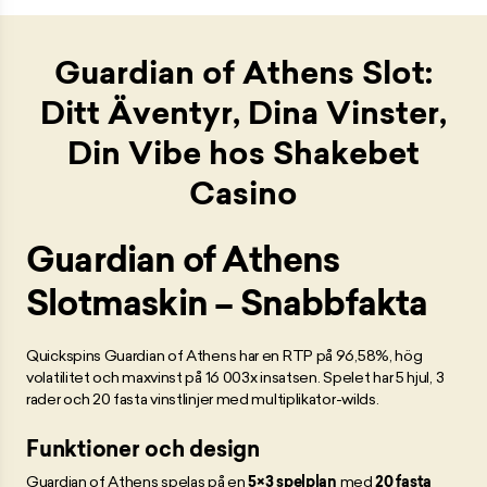
Guardian of Athens Slot:
Ditt Äventyr, Dina Vinster,
Din Vibe hos Shakebet
Casino
Guardian of Athens
Slotmaskin – Snabbfakta
Quickspins Guardian of Athens har en RTP på 96,58%, hög
volatilitet och maxvinst på 16 003x insatsen. Spelet har 5 hjul, 3
rader och 20 fasta vinstlinjer med multiplikator-wilds.
Funktioner och design
Guardian of Athens spelas på en
5×3 spelplan
med
20 fasta