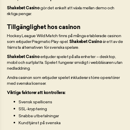
Shakebet Casino
gör det enkelt att växla mellan demo och
riktiga pengar.
Tillgänglighet hos casinon
Hockey League Wild Match finns på många etablerade casinon
som erbjuder Pragmatic Play-spel.
Shakebet Casino
är ett av de
främsta alternativen för svenska spelare.
Shakebet Casino
erbjuder spelet på alla enheter – desktop,
mobil och surfplatta. Spelet fungerar smidigt i webbläsaren utan
nedladdning.
Andra casinon som erbjuder spelet inkluderar större operatörer
med svenska licenser.
Viktiga faktorer att kontrollera:
Svensk spellicens
SSL-kryptering
Snabba utbetalningar
Kundtjänst på svenska