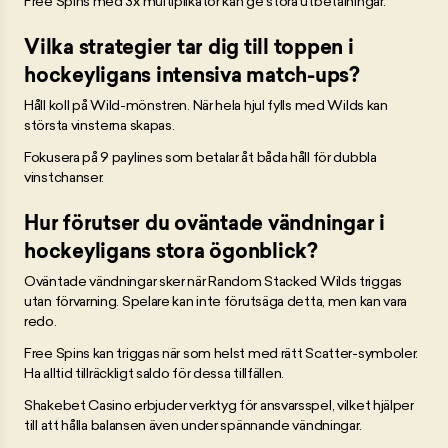
Free Spins med 3x multiplikator kan ge stora utbetalningar.
Vilka strategier tar dig till toppen i
hockeyligans intensiva match-ups?
Håll koll på Wild-mönstren. När hela hjul fylls med Wilds kan
största vinsterna skapas.
Fokusera på 9 paylines som betalar åt båda håll för dubbla
vinstchanser.
Hur förutser du oväntade vändningar i
hockeyligans stora ögonblick?
Oväntade vändningar sker när Random Stacked Wilds triggas
utan förvarning. Spelare kan inte förutsäga detta, men kan vara
redo.
Free Spins kan triggas när som helst med rätt Scatter-symboler.
Ha alltid tillräckligt saldo för dessa tillfällen.
Shakebet Casino erbjuder verktyg för ansvarsspel, vilket hjälper
till att hålla balansen även under spännande vändningar.