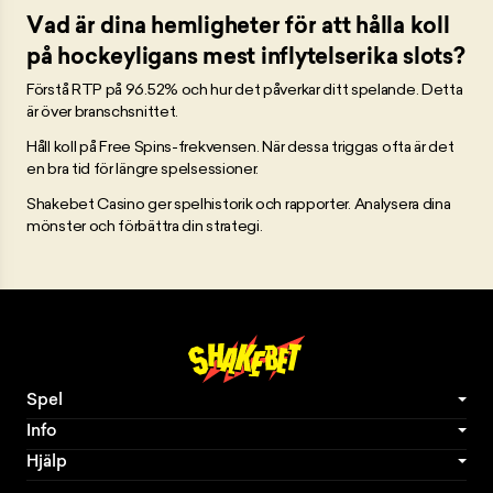
Vad är dina hemligheter för att hålla koll
på hockeyligans mest inflytelserika slots?
Förstå RTP på 96.52% och hur det påverkar ditt spelande. Detta
är över branschsnittet.
Håll koll på Free Spins-frekvensen. När dessa triggas ofta är det
en bra tid för längre spelsessioner.
Shakebet Casino ger spelhistorik och rapporter. Analysera dina
mönster och förbättra din strategi.
Spel
Info
Hjälp