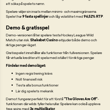
att söka på spelets namn.
Spelare väljer sin insats mellan minimi- och maximigränserna.
Spelet har
9 fasta spellinjer
och låg volatilitet med
96,52% RTP
.
Demo & gratisspel
Demo-versionen låter spelare testa Hockey League Wild
Match utan risk.
Shakebet Casino
erbjuder både demo och
riktiga pengar-läget.
Gratisspelet innehåller alla funktioner från fullversionen. Spelare
får virtuella krediter att spela med istället för riktiga pengar.
Fördelar med demoläget:
Ingen registrering krävs
Noll finansiell risk
Testa alla bonusfunktioner
Lär dig spelets mekanik
Demot fungerar perfekt för att förstå
”The Gloves Are Off”
-
funktionen där wilds fyller hela rullar. Spelare kan också uppleva
free spins med
3x multiplikator
.