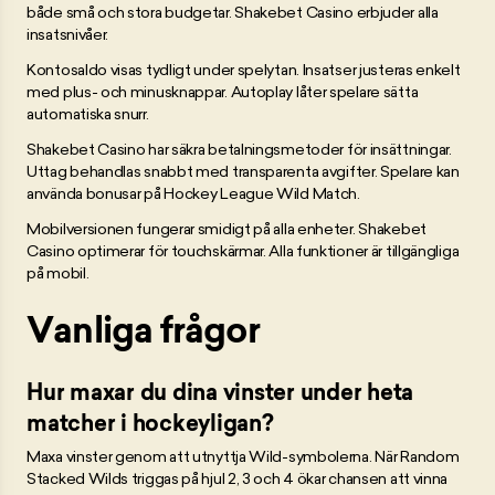
både små och stora budgetar. Shakebet Casino erbjuder alla
insatsnivåer.
Kontosaldo visas tydligt under spelytan. Insatser justeras enkelt
med plus- och minusknappar. Autoplay låter spelare sätta
automatiska snurr.
Shakebet Casino har säkra betalningsmetoder för insättningar.
Uttag behandlas snabbt med transparenta avgifter. Spelare kan
använda bonusar på Hockey League Wild Match.
Mobilversionen fungerar smidigt på alla enheter. Shakebet
Casino optimerar för touchskärmar. Alla funktioner är tillgängliga
på mobil.
Vanliga frågor
Hur maxar du dina vinster under heta
matcher i hockeyligan?
Maxa vinster genom att utnyttja Wild-symbolerna. När Random
Stacked Wilds triggas på hjul 2, 3 och 4 ökar chansen att vinna