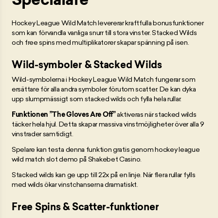
Hockey League Wild Match levererar kraftfulla bonusfunktioner
som kan förvandla vanliga snurr till stora vinster. Stacked Wilds
och free spins med multiplikatorer skapar spänning på isen.
Wild-symboler & Stacked Wilds
Wild-symbolerna i Hockey League Wild Match fungerar som
ersättare för alla andra symboler förutom scatter. De kan dyka
upp slumpmässigt som stacked wilds och fylla hela rullar.
Funktionen ”The Gloves Are Off”
aktiveras när stacked wilds
täcker hela hjul. Detta skapar massiva vinstmöjligheter över alla 9
vinstrader samtidigt.
Spelare kan testa denna funktion gratis genom hockey league
wild match slot demo på Shakebet Casino.
Stacked wilds kan ge upp till 22x på en linje. När flera rullar fylls
med wilds ökar vinstchanserna dramatiskt.
Free Spins & Scatter-funktioner