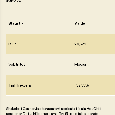
aktiveras.
Statistik
Värde
RTP
96,52%
Volatilitet
Medium
Träfffrekvens
~52,55%
Shakebet Casino visar transparent speldata för alla Hot Chilli-
sessioner. Detta hjälper spelarna förstå spelets beteende