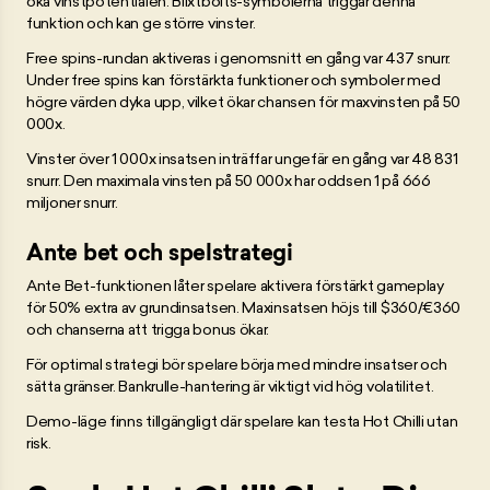
öka vinstpotentialen. Blixtbolts-symbolerna triggar denna
funktion och kan ge större vinster.
Free spins-rundan aktiveras i genomsnitt en gång var 437 snurr.
Under free spins kan förstärkta funktioner och symboler med
högre värden dyka upp, vilket ökar chansen för maxvinsten på 50
000x.
Vinster över 1 000x insatsen inträffar ungefär en gång var 48 831
snurr. Den maximala vinsten på 50 000x har oddsen 1 på 666
miljoner snurr.
Ante bet och spelstrategi
Ante Bet-funktionen låter spelare aktivera förstärkt gameplay
för 50% extra av grundinsatsen. Maxinsatsen höjs till $360/€360
och chanserna att trigga bonus ökar.
För optimal strategi bör spelare börja med mindre insatser och
sätta gränser. Bankrulle-hantering är viktigt vid hög volatilitet.
Demo-läge finns tillgängligt där spelare kan testa Hot Chilli utan
risk.