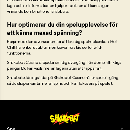
lugn och ro. Informationen hjälper spelaren att känna igen
vinnande kombinationer snabbare.
Hur optimerar du din spelupplevelse för
att känna maxad spänning?
Börja med demoversionen för att lära dig spelmekaniken. Hot
Chilli har enkel struktur men kräver förståelse för wild-
funktionerna.
Shakebet Casino erbjuder smidig övergång från demo till riktiga
pengar. Du kan växla mellan lägena utan att tappa fart.
Snabba laddningstider på Shakebet Casino håller spelet igång,
så du slipper vänta mellan spins och kan fokusera på spelet.
Spel