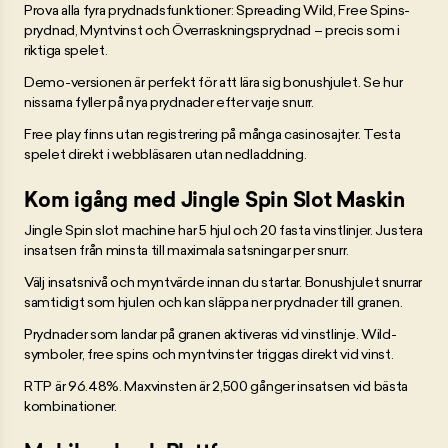
Prova alla fyra prydnadsfunktioner: Spreading Wild, Free Spins-
prydnad, Myntvinst och Överraskningsprydnad – precis som i
riktiga spelet.
Demo-versionen är perfekt för att lära sig bonushjulet. Se hur
nissarna fyller på nya prydnader efter varje snurr.
Free play finns utan registrering på många casinosajter. Testa
spelet direkt i webbläsaren utan nedladdning.
Kom igång med Jingle Spin Slot Maskin
Jingle Spin slot machine har 5 hjul och 20 fasta vinstlinjer. Justera
insatsen från minsta till maximala satsningar per snurr.
Välj insatsnivå och myntvärde innan du startar. Bonushjulet snurrar
samtidigt som hjulen och kan släppa ner prydnader till granen.
Prydnader som landar på granen aktiveras vid vinstlinje. Wild-
symboler, free spins och myntvinster triggas direkt vid vinst.
RTP är 96.48%. Maxvinsten är 2,500 gånger insatsen vid bästa
kombinationer.