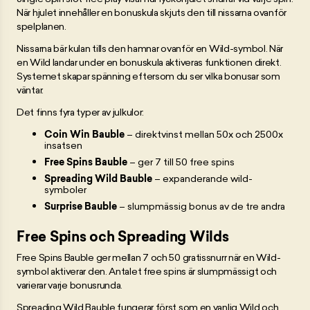
När hjulet innehåller en bonuskula skjuts den till nissarna ovanför
spelplanen.
Nissarna bär kulan tills den hamnar ovanför en Wild-symbol. När
en Wild landar under en bonuskula aktiveras funktionen direkt.
Systemet skapar spänning eftersom du ser vilka bonusar som
väntar.
Det finns fyra typer av julkulor:
Coin Win Bauble
– direktvinst mellan 50x och 2500x
insatsen
Free Spins Bauble
– ger 7 till 50 free spins
Spreading Wild Bauble
– expanderande wild-
symboler
Surprise Bauble
– slumpmässig bonus av de tre andra
Free Spins och Spreading Wilds
Free Spins Bauble ger mellan 7 och 50 gratissnurr när en Wild-
symbol aktiverar den. Antalet free spins är slumpmässigt och
varierar varje bonusrunda.
Spreading Wild Bauble fungerar först som en vanlig Wild och