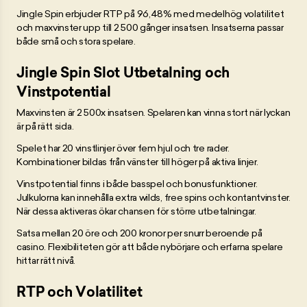
Jingle Spin erbjuder RTP på 96,48% med medelhög volatilitet
och maxvinster upp till 2 500 gånger insatsen. Insatserna passar
både små och stora spelare.
Jingle Spin Slot Utbetalning och
Vinstpotential
Maxvinsten är 2 500x insatsen. Spelaren kan vinna stort när lyckan
är på rätt sida.
Spelet har 20 vinstlinjer över fem hjul och tre rader.
Kombinationer bildas från vänster till höger på aktiva linjer.
Vinstpotential finns i både basspel och bonusfunktioner.
Julkulorna kan innehålla extra wilds, free spins och kontantvinster.
När dessa aktiveras ökar chansen för större utbetalningar.
Satsa mellan 20 öre och 200 kronor per snurr beroende på
casino. Flexibiliteten gör att både nybörjare och erfarna spelare
hittar rätt nivå.
RTP och Volatilitet