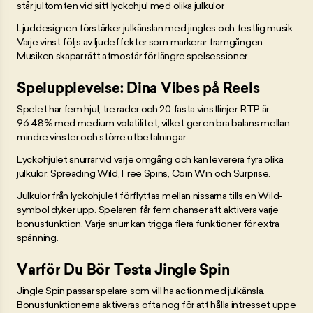
står jultomten vid sitt lyckohjul med olika julkulor.
Ljuddesignen förstärker julkänslan med jingles och festlig musik.
Varje vinst följs av ljudeffekter som markerar framgången.
Musiken skapar rätt atmosfär för längre spelsessioner.
Spelupplevelse: Dina Vibes på Reels
Spelet har fem hjul, tre rader och 20 fasta vinstlinjer. RTP är
96.48% med medium volatilitet, vilket ger en bra balans mellan
mindre vinster och större utbetalningar.
Lyckohjulet snurrar vid varje omgång och kan leverera fyra olika
julkulor: Spreading Wild, Free Spins, Coin Win och Surprise.
Julkulor från lyckohjulet förflyttas mellan nissarna tills en Wild-
symbol dyker upp. Spelaren får fem chanser att aktivera varje
bonusfunktion. Varje snurr kan trigga flera funktioner för extra
spänning.
Varför Du Bör Testa Jingle Spin
Jingle Spin passar spelare som vill ha action med julkänsla.
Bonusfunktionerna aktiveras ofta nog för att hålla intresset uppe