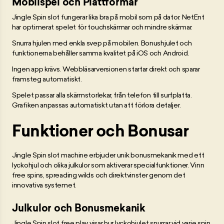
Mobilspel och Plattformar
Jingle Spin slot fungerar lika bra på mobil som på dator. NetEnt
har optimerat spelet för touchskärmar och mindre skärmar.
Snurra hjulen med enkla svep på mobilen. Bonushjulet och
funktionerna behåller samma kvalitet på iOS och Android.
Ingen app krävs. Webbläsarversionen startar direkt och sparar
framsteg automatiskt.
Spelet passar alla skärmstorlekar, från telefon till surfplatta.
Grafiken anpassas automatiskt utan att förlora detaljer.
Funktioner och Bonusar
Jingle Spin slot machine erbjuder unik bonusmekanik med ett
lyckohjul och olika julkulor som aktiverar specialfunktioner. Vinn
free spins, spreading wilds och direktvinster genom det
innovativa systemet.
Julkulor och Bonusmekanik
Jingle Spin slot free play visar hur lyckohjulet snurrar vid varje spin.