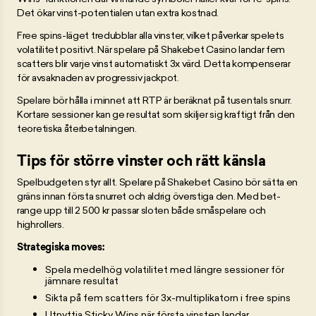
Det ökar vinst-potentialen utan extra kostnad.
Free spins-läget tredubblar alla vinster, vilket påverkar spelets
volatilitet positivt. När spelare på Shakebet Casino landar fem
scatters blir varje vinst automatiskt 3x värd. Detta kompenserar
för avsaknaden av progressiv jackpot.
Spelare bör hålla i minnet att RTP är beräknat på tusentals snurr.
Kortare sessioner kan ge resultat som skiljer sig kraftigt från den
teoretiska återbetalningen.
Tips för större vinster och rätt känsla
Spelbudgeten styr allt. Spelare på Shakebet Casino bör sätta en
gräns innan första snurret och aldrig överstiga den. Med bet-
range upp till 2 500 kr passar sloten både småspelare och
highrollers.
Strategiska moves:
Spela medelhög volatilitet med längre sessioner för
jämnare resultat
Sikta på fem scatters för 3x-multiplikatorn i free spins
Utnyttja Sticky Wins när första vinsten landar