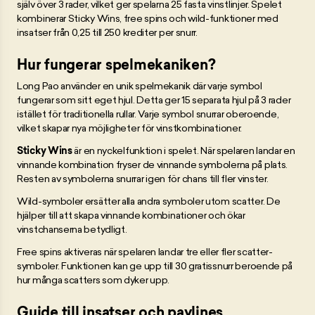
själv över 3 rader, vilket ger spelarna 25 fasta vinstlinjer. Spelet
kombinerar Sticky Wins, free spins och wild-funktioner med
insatser från 0,25 till 250 krediter per snurr.
Hur fungerar spelmekaniken?
Long Pao använder en unik spelmekanik där varje symbol
fungerar som sitt eget hjul. Detta ger 15 separata hjul på 3 rader
istället för traditionella rullar. Varje symbol snurrar oberoende,
vilket skapar nya möjligheter för vinstkombinationer.
Sticky Wins
är en nyckelfunktion i spelet. När spelaren landar en
vinnande kombination fryser de vinnande symbolerna på plats.
Resten av symbolerna snurrar igen för chans till fler vinster.
Wild-symboler ersätter alla andra symboler utom scatter. De
hjälper till att skapa vinnande kombinationer och ökar
vinstchanserna betydligt.
Free spins aktiveras när spelaren landar tre eller fler scatter-
symboler. Funktionen kan ge upp till 30 gratissnurr beroende på
hur många scatters som dyker upp.
Guide till insatser och paylines