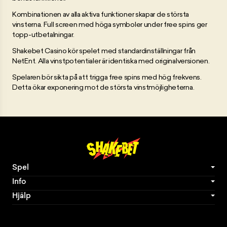
Kombinationen av alla aktiva funktioner skapar de största
vinsterna. Full screen med höga symboler under free spins ger
topp-utbetalningar.
Shakebet Casino kör spelet med standardinställningar från
NetEnt. Alla vinstpotentialer är identiska med originalversionen.
Spelaren bör sikta på att trigga free spins med hög frekvens.
Detta ökar exponering mot de största vinstmöjligheterna.
Spel
Info
Hjälp