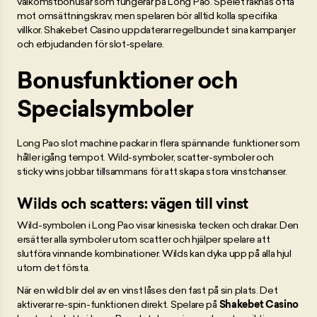
välkomstbonusar som fungerar på Long Pao. Spelet räknas ofta
mot omsättningskrav, men spelaren bör alltid kolla specifika
villkor. Shakebet Casino uppdaterar regelbundet sina kampanjer
och erbjudanden för slot-spelare.
Bonusfunktioner och
Specialsymboler
Long Pao slot machine packar in flera spännande funktioner som
håller igång tempot. Wild-symboler, scatter-symboler och
sticky wins jobbar tillsammans för att skapa stora vinstchanser.
Wilds och scatters: vägen till vinst
Wild-symbolen i Long Pao visar kinesiska tecken och drakar. Den
ersätter alla symboler utom scatter och hjälper spelare att
slutföra vinnande kombinationer. Wilds kan dyka upp på alla hjul
utom det första.
När en wild blir del av en vinst låses den fast på sin plats. Det
aktiverar re-spin-funktionen direkt. Spelare på
Shakebet Casino