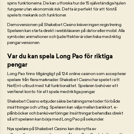
spins funktionerna. De kan utforska hur de 15 självständiga hjulen
fungerar utan ekonomisk risk. Detta är perfekt för att förstå
spelets mekanik och funktioner.
Demoversionen på Shakebet Casino kräver ingen registrering.
Spelaren kan starta direkt i webbläsaren på dator eller mobil. Alla
symboler, animationer och ljudeffekter är identiska med riktig
pengar versionen.
Var du kan spela Long Pao för riktiga
pengar
Long Pao finns tillgängligt på 124 online casinon som accepterar
spelare från flera marknader. Shakebet Casino har spelet i sitt
NetEnt-utbud med full funktionalitet. Spelaren behöver ett
verifierat konto för att spela med riktiga pengar.
Shakebet Casino erbjuder säkra betalningsmetoder för både
insättningar och uttag. Spelaren kan välja mellan bankkort, e-
plånböcker och banköverföringar. Insättningar behandlas direkt
så att spelaren kan börja med Long Pao på sekunder.
Nya spelare på Shakebet Casino kan dra nytta av