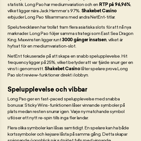
statistik. Long Pao har mediumvariation och en
RTP på 96,96%
,
vilket ligger nära Jack Hammer’s 97%.
Shakebet Casino
erbjuder Long Pao tillsammans med andra NetEnt-titlar.
Spelutvecklaren har trollat fram flera asiatiska slots för att nå nya
marknader. Long Pao följer samma strategi som East Sea Dragon
King. Maxvinsten ligger runt
3000 gånger insatsen
, vilket är
hyfsat för en mediumvariation-slot.
NetEnt fokuserade på att skapa en snabb spelupplevelse. Hit
frequency ligger på 25%, vilket betyder att var fjärde snurr ger en
vinst i genomsnitt.
Shakebet Casino
låter spelare prova Long
Pao slot review-funktioner direkt i lobbyn.
Spelupplevelse och vibbar
Long Pao ger en fast-paced spelupplevelse med snabba
bonusar. Sticky Wins-funktionen låser vinnande symboler på
plats medan resten snurrar igen. Varje ny matchande symbol
utlöser ett nytt re-spin tills inga fler landar.
Flera olika symboler kan låsas samtidigt. En spelare kan ha både
kortssymboler och kejsare låsta på samma gång. Detta skapar
spännande ögonblick när rutnätet fylls med vinnande