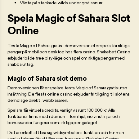
Vänta på stackade wilds under gratissnurr
Spela Magic of Sahara Slot
Online
Testa Magic of Sahara gratis i demoversion eller spela för riktiga
pengar på mobil och desktop hos flera casino. Shakebet Casino
erbjuder både free play-läge och spel om riktiga pengar med
snabba uttag.
Magic of Sahara slot demo
Demoversionen låter spelare testa Magic of Sahara gratis utan
insättning. De flesta online casino erbjuder fri tillgång till slotens
demoläge direkt i webbläsaren.
Spelare får virtuella credits, vanligtvis runt 100 000 kr. Alla
funktioner finns med i demon – fem hjul, nio vinstlinjer och
bonusrundor fungerar som i riktiga pengarläget.
Det är enkelt att lära sig wildsymbolens funktion och hur man
samlar tokens för att låsa upp free spins. Shakebet Casino