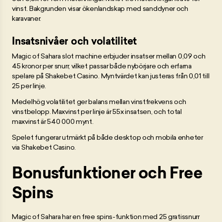
vinst. Bakgrunden visar ökenlandskap med sanddyner och
karavaner.
Insatsnivåer och volatilitet
Magic of Sahara slot machine erbjuder insatser mellan 0,09 och
45 kronor per snurr, vilket passar både nybörjare och erfarna
spelare på Shakebet Casino. Myntvärdet kan justeras från 0,01 till
25 per linje.
Medelhög volatilitet ger balans mellan vinstfrekvens och
vinstbelopp. Maxvinst per linje är 55x insatsen, och total
maxvinst är 540 000 mynt.
Spelet fungerar utmärkt på både desktop och mobila enheter
via Shakebet Casino.
Bonusfunktioner och Free
Spins
Magic of Sahara har en free spins-funktion med 25 gratissnurr