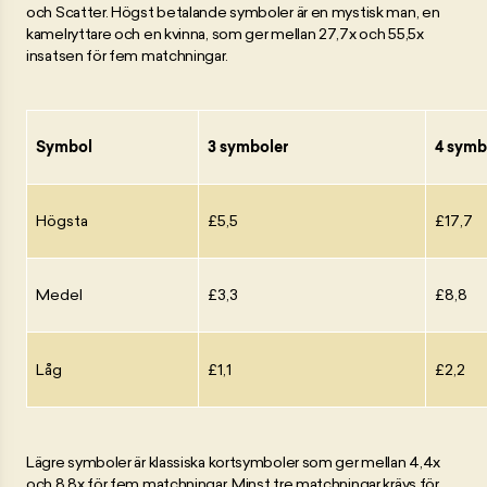
och Scatter. Högst betalande symboler är en mystisk man, en
kamelryttare och en kvinna, som ger mellan 27,7x och 55,5x
insatsen för fem matchningar.
Symbol
3 symboler
4 symb
Högsta
£5,5
£17,7
Medel
£3,3
£8,8
Låg
£1,1
£2,2
Lägre symboler är klassiska kortsymboler som ger mellan 4,4x
och 8,8x för fem matchningar. Minst tre matchningar krävs för