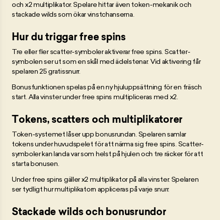
och x2 multiplikator. Spelare hittar även token-mekanik och
stackade wilds som ökar vinstchanserna.
Hur du triggar free spins
Tre eller fler scatter-symboler aktiverar free spins. Scatter-
symbolen ser ut som en skål med ädelstenar. Vid aktivering får
spelaren 25 gratissnurr.
Bonusfunktionen spelas på en ny hjuluppsättning för en fräsch
start. Alla vinster under free spins multipliceras med x2.
Tokens, scatters och multiplikatorer
Token-systemet låser upp bonusrundan. Spelaren samlar
tokens under huvudspelet för att närma sig free spins. Scatter-
symboler kan landa var som helst på hjulen och tre räcker för att
starta bonusen.
Under free spins gäller x2 multiplikator på alla vinster. Spelaren
ser tydligt hur multiplikatorn appliceras på varje snurr.
Stackade wilds och bonusrundor