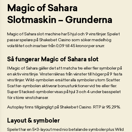
Magic of Sahara
Slotmaskin – Grunderna
Magic of Sahara slot machine har 5 hjul och 9 vinstlinjer. Spelet
passar spelare på Shakebet Casino som söker medelhög
volatilitet och insatser från 0,09 till 45 kronor per snurr.
Så fungerar Magic of Sahara slot
I Magic of Sahara gäller det att matcha tre eller fler symboler på
en aktiv vinstlinje. Vinster räknas från vänster till höger på 9 fasta
vinstlinjer. Wild-symbolen ersätter alla symboler utom Scatter.
Scatter-symbolen aktiverar bonusfunktioner vid tre eller fler.
Super Stacked-symboler visas på hjul 3 och 4 under basspelet
för större vinstchanser.
Autoplay finns tillgängligt på Shakebet Casino. RTP är 95,29%.
Layout & symboler
Spelet har en 5×3-layout med nio betalande symboler plus Wild