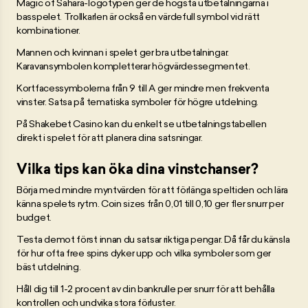
Magic of Sahara-logotypen ger de högsta utbetalningarna i
basspelet. Trollkarlen är också en värdefull symbol vid rätt
kombinationer.
Mannen och kvinnan i spelet ger bra utbetalningar.
Karavansymbolen kompletterar högvärdessegmentet.
Kortfacessymbolerna från 9 till A ger mindre men frekventa
vinster. Satsa på tematiska symboler för högre utdelning.
På Shakebet Casino kan du enkelt se utbetalningstabellen
direkt i spelet för att planera dina satsningar.
Vilka tips kan öka dina vinstchanser?
Börja med mindre myntvärden för att förlänga speltiden och lära
känna spelets rytm. Coin sizes från 0,01 till 0,10 ger fler snurr per
budget.
Testa demot först innan du satsar riktiga pengar. Då får du känsla
för hur ofta free spins dyker upp och vilka symboler som ger
bäst utdelning.
Håll dig till 1-2 procent av din bankrulle per snurr för att behålla
kontrollen och undvika stora förluster.