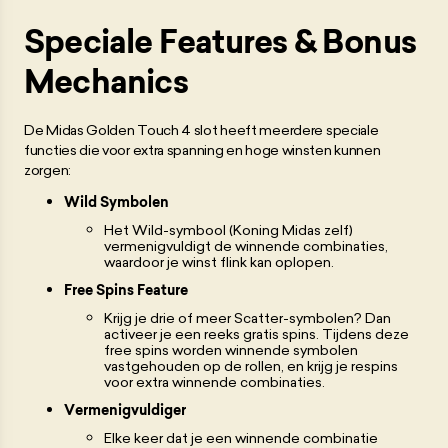
Speciale Features & Bonus
Mechanics
De Midas Golden Touch 4 slot heeft meerdere speciale
functies die voor extra spanning en hoge winsten kunnen
zorgen:
Wild Symbolen
Het Wild-symbool (Koning Midas zelf)
vermenigvuldigt de winnende combinaties,
waardoor je winst flink kan oplopen.
Free Spins Feature
Krijg je drie of meer Scatter-symbolen? Dan
activeer je een reeks gratis spins. Tijdens deze
free spins worden winnende symbolen
vastgehouden op de rollen, en krijg je respins
voor extra winnende combinaties.
Vermenigvuldiger
Elke keer dat je een winnende combinatie