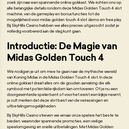
zoek zijn naar een spannende online gokkast. We richten ons op
alle belangrijke details rondom deze Midas Golden Touch 4 slot
machine, van de gameplay en bonusfuncties tot de
mogelijkheid voor midas golden touch 4 slot demo en free play.
Bij SkyHills Casino hebben we alles precies uitgezocht zodat je
volledig voorbereid aan de slag kunt gaan.
Introductie: De Magie van
Midas Golden Touch 4
We nodigen je uit om mee te gaan naar de mythische wereld
van Koning Midas in de Midas Golden Touch 4 slot. In deze
online gokkast draait alles om de gouden aanraking die elk
symbool met potentiële rijkdom kan omtoveren. Of je nu een
doorgewinterde speler bent of voor het eerst een kijkje neemt,
je zult merken dat deze slot barst van de verrassingen en
uitbetalingsmogelijkheden.
Bij SkyHills Casino streven we ernaar onze spelers het beste te
bieden, waaronder spannende promoties, een veilige
speelomgeving en snelle uitbetalingen. Met Midas Golden