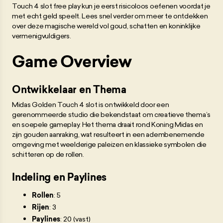
Touch 4 slot free play kun je eerst risicoloos oefenen voordat je
met echt geld speelt. Lees snel verder om meer te ontdekken
over deze magische wereld vol goud, schatten en koninklijke
vermenigvuldigers.
Game Overview
Ontwikkelaar en Thema
Midas Golden Touch 4 slot is ontwikkeld door een
gerenommeerde studio die bekendstaat om creatieve thema’s
en soepele gameplay. Het thema draait rond Koning Midas en
zijn gouden aanraking, wat resulteert in een adembenemende
omgeving met weelderige paleizen en klassieke symbolen die
schitteren op de rollen.
Indeling en Paylines
Rollen
: 5
Rijen
: 3
Paylines
: 20 (vast)