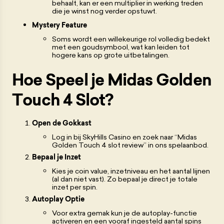
behaalt, kan er een multiplier in werking treden
die je winst nog verder opstuwt.
Mystery Feature
Soms wordt een willekeurige rol volledig bedekt
met een goudsymbool, wat kan leiden tot
hogere kans op grote uitbetalingen.
Hoe Speel je Midas Golden
Touch 4 Slot?
Open de Gokkast
Log in bij SkyHills Casino en zoek naar “Midas
Golden Touch 4 slot review” in ons spelaanbod.
Bepaal je Inzet
Kies je coin value, inzetniveau en het aantal lijnen
(al dan niet vast). Zo bepaal je direct je totale
inzet per spin.
Autoplay Optie
Voor extra gemak kun je de autoplay-functie
activeren en een vooraf ingesteld aantal spins