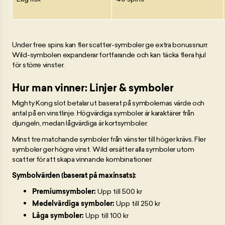
Under free spins kan fler scatter-symboler ge extra bonussnurr.
Wild-symbolen expanderar fortfarande och kan täcka flera hjul
för större vinster.
Hur man vinner: Linjer & symboler
Mighty Kong slot betalar ut baserat på symbolernas värde och
antal på en vinstlinje. Högvärdiga symboler är karaktärer från
djungeln, medan lågvärdiga är kortsymboler.
Minst tre matchande symboler från vänster till höger krävs. Fler
symboler ger högre vinst. Wild ersätter alla symboler utom
scatter för att skapa vinnande kombinationer.
Symbolvärden (baserat på maxinsats):
Premiumsymboler:
Upp till 500 kr
Medelvärdiga symboler:
Upp till 250 kr
Låga symboler:
Upp till 100 kr