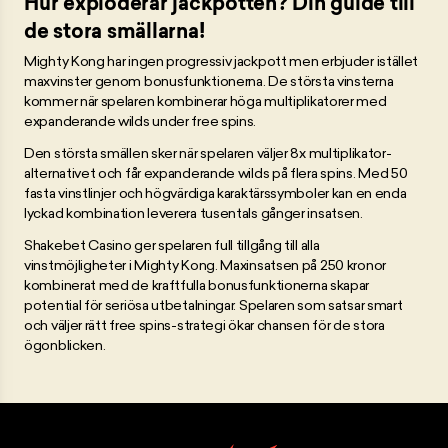
Hur exploderar jackpotten? Din guide till
de stora smällarna!
Mighty Kong har ingen progressiv jackpott men erbjuder istället
maxvinster genom bonusfunktionerna. De största vinsterna
kommer när spelaren kombinerar höga multiplikatorer med
expanderande wilds under free spins.
Den största smällen sker när spelaren väljer 8x multiplikator-
alternativet och får expanderande wilds på flera spins. Med 50
fasta vinstlinjer och högvärdiga karaktärssymboler kan en enda
lyckad kombination leverera tusentals gånger insatsen.
Shakebet Casino ger spelaren full tillgång till alla
vinstmöjligheter i Mighty Kong. Maxinsatsen på 250 kronor
kombinerat med de kraftfulla bonusfunktionerna skapar
potential för seriösa utbetalningar. Spelaren som satsar smart
och väljer rätt free spins-strategi ökar chansen för de stora
ögonblicken.