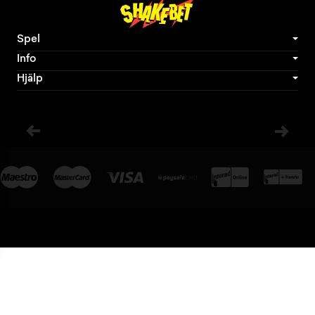
Spel
Info
Hjälp