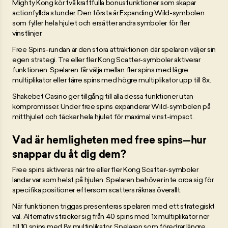
Mighty Kong kör två kraftfulla bonusfunktioner som skapar
actionfyllda stunder. Den första är Expanding Wild-symbolen
som fyller hela hjulet och ersätter andra symboler för fler
vinstlinjer.
Free Spins-rundan är den stora attraktionen där spelaren väljer sin
egen strategi. Tre eller fler Kong Scatter-symboler aktiverar
funktionen. Spelaren får välja mellan fler spins med lägre
multiplikator eller färre spins med högre multiplikator upp till 8x.
Shakebet Casino ger tillgång till alla dessa funktioner utan
kompromisser. Under free spins expanderar Wild-symbolen på
mitthjulet och täcker hela hjulet för maximal vinst-impact.
Vad är hemligheten med free spins—hur
snappar du åt dig dem?
Free spins aktiveras när tre eller fler Kong Scatter-symboler
landar var som helst på hjulen. Spelaren behöver inte oroa sig för
specifika positioner eftersom scatters räknas överallt.
När funktionen triggas presenteras spelaren med ett strategiskt
val. Alternativ sträcker sig från 40 spins med 1x multiplikator ner
till 10 spins med 8x multiplikator. Spelaren som föredrar längre