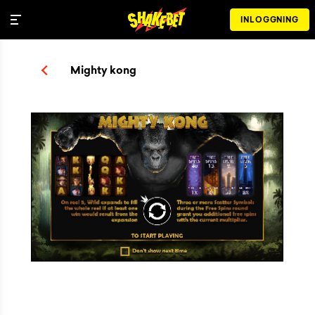
INLOGGNING
Mighty kong