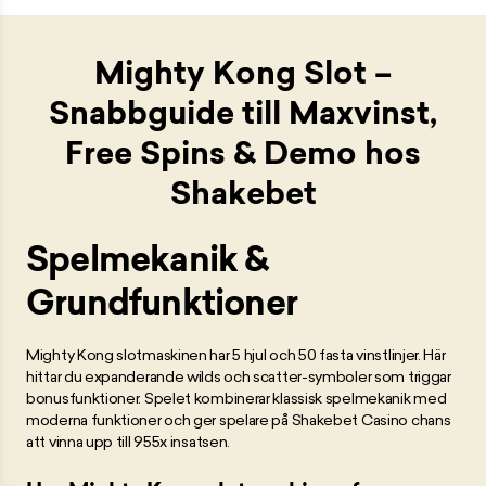
Mighty Kong Slot –
Snabbguide till Maxvinst,
Free Spins & Demo hos
Shakebet
Spelmekanik &
Grundfunktioner
Mighty Kong slotmaskinen har 5 hjul och 50 fasta vinstlinjer. Här
hittar du expanderande wilds och scatter-symboler som triggar
bonusfunktioner. Spelet kombinerar klassisk spelmekanik med
moderna funktioner och ger spelare på Shakebet Casino chans
att vinna upp till 955x insatsen.