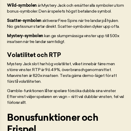
Wild-symbolen
är Mystery Jack och ersätter alla symboler utom
bonus-symboler. Den är spelets högst betalande symbol.
Scatter-symbolen
aktiverar Free Spins när tre landar på hjulen.
Nio gratissnurr startar direkt. Scatter-symbolen dyker upp ofta.
Mystery-symbolen
kan ge slumpmässiga vinster upp till 500x
insatsen när tre landar samtidigt.
Volatilitet och RTP
Mystery Jack slot har hög volatilitet, vilket innebär färre men
större vinster. RTP är 96.49%, över branschgenomsnittet.
Maxvinsten är 820x insatsen. Testa gärna demo-läget för att
förstå volatiliteten.
Gamble-funktionen låter spelare försöka dubbla sina vinster.
Efter vinst väljer spelaren en vagn – rätt val dubblar vinsten, fel val
förlorar allt.
Bonusfunktioner och
Frispel