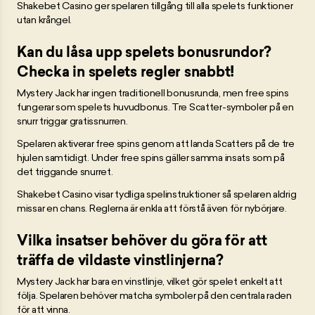
Shakebet Casino ger spelaren tillgång till alla spelets funktioner
utan krångel.
Kan du låsa upp spelets bonusrundor?
Checka in spelets regler snabbt!
Mystery Jack har ingen traditionell bonusrunda, men free spins
fungerar som spelets huvudbonus. Tre Scatter-symboler på en
snurr triggar gratissnurren.
Spelaren aktiverar free spins genom att landa Scatters på de tre
hjulen samtidigt. Under free spins gäller samma insats som på
det triggande snurret.
Shakebet Casino visar tydliga spelinstruktioner så spelaren aldrig
missar en chans. Reglerna är enkla att förstå även för nybörjare.
Vilka insatser behöver du göra för att
träffa de vildaste vinstlinjerna?
Mystery Jack har bara en vinstlinje, vilket gör spelet enkelt att
följa. Spelaren behöver matcha symboler på den centrala raden
för att vinna.