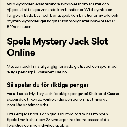
Wild-symbolen ersätter andra symboler utom scatter och
hjälper till att skapa vinnande kombinationer. Wild-symbolen
fungerar i både bas- och bonusspel. Kombinationen av wild och
mystery-symboler ger högsta vinstmöjligheter. Maxvinsten är
820x insatsen.
Spela Mystery Jack Slot
Online
Mystery Jack finns tillgänglig för både gratisspel och spel med
riktiga pengar på Shakebet Casino.
Så spelar du för riktiga pengar
För att spela Mystery Jack för riktiga pengar på Shakebet Casino
skapar du ett konto, verifierar dig och gör en insättning via
populära betalmetoder.
Ofta erbjuds bonus och gratissnurr vid första insättningen.
Spelet har tre hjul och 27 vinstlinjer. Insatserna passar både
försiktiga och mer riskvilliga spelare.