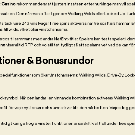
 Casino
rekommenderar att justera insatsen efter hur länge man vill spel
 insatsen. Den når man oftast genom Walking Wilds eller Locked Up-funk
 tack vare 243 vinstvägar. Free spins aktiveras när tre scatters hamnar rä
ill wilds, vilket ökar vinstchanserna.
rcos tillsammans med andra NetEnt-titlar. Spelare kan testa spelet i d
ino
visar alltid RTP och volatilitet tydligt så att spelarna vet vad de kan för
tioner & Bonusrundor
 specialfunktioner som ökar vinstchanserna: Walking Wilds, Drive-By, Loc
d-symbol. När den landar i en vinnande kombination aktiveras Walking W
t för varje nytt snurr och stannar kvar tills den når botten. Varje steg ge
tidigt kan ge högre vinster. Funktionen är särskilt kraftfull under free spi