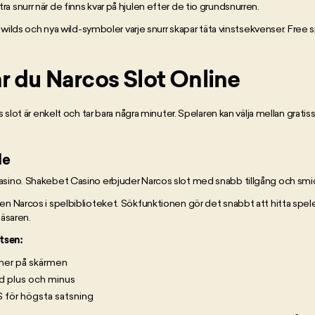
tra snurr när de finns kvar på hjulen efter de tio grundsnurren.
lds och nya wild-symboler varje snurr skapar täta vinstsekvenser. Free s
r du Narcos Slot Online
ot är enkelt och tar bara några minuter. Spelaren kan välja mellan gratiss
.
de
t casino. Shakebet Casino erbjuder Narcos slot med snabb tillgång och sm
laren Narcos i spelbiblioteket. Sökfunktionen gör det snabbt att hitta spele
äsaren.
atsen:
 ner på skärmen
ed plus och minus
för högsta satsning