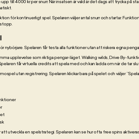
upp till 4000 kr per snurr. När insatsen är vald är det dags att trycka på s
atiskt.
ion för kontinuerligt spel. Spelaren väljer antal snurr och startar. Funktio
r stopp.
l
r nybörjare. Spelaren får testa alla funktioner utan att riskera egna penga
ma upplevelse som riktiga pengar-läget. Walking wilds, Drive By-funkt
pelaren får virtuella credits att spela med och kan ladda om när de tar slu
spel utan registrering. Spelaren klickar bara på spelet och väljer ”Spel
nktioner
er
tet
isk
att utveckla en spelstrategi. Spelaren kan se hur ofta free spins aktivera