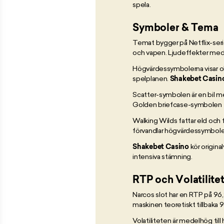
spela.
Symboler & Tema
Temat bygger på Netflix-seri
och vapen. Ljudeffekter med p
Högvärdessymbolerna visar oli
spelplanen.
Shakebet Casin
Scatter-symbolen är en bil med
Golden briefcase-symbolen t
Walking Wilds fattar eld och 
förvandlar högvärdessymboler 
Shakebet Casino
kör origina
intensiva stämning.
RTP och Volatilite
Narcos slot har en RTP på 96,
maskinen teoretiskt tillbaka 9
Volatiliteten är medelhög ti