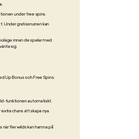
a.
tionen under free spins.
tt. Under gratissnurren kan
emoläge innan de spelar med
vänta sig.
ked Up Bonus och Free Spins.
ild-funktionen automatiskt.
r extra chans att skapa nya
ns när fler wilds kan hamna på