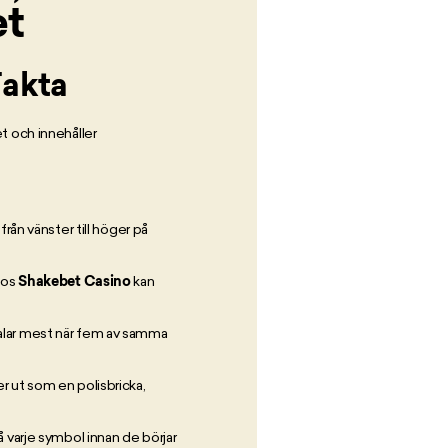
et
Fakta
t och innehåller
rån vänster till höger på
hos
Shakebet Casino
kan
talar mest när fem av samma
r ut som en polisbricka,
å varje symbol innan de börjar