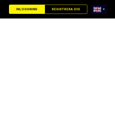
INLOGGNING
REGISTRERA DIG