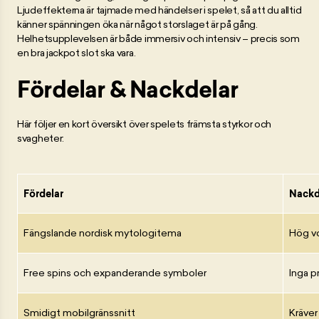
Ljudeffekterna är tajmade med händelser i spelet, så att du alltid
känner spänningen öka när något storslaget är på gång.
Helhetsupplevelsen är både immersiv och intensiv – precis som
en bra jackpot slot ska vara.
Fördelar & Nackdelar
Här följer en kort översikt över spelets främsta styrkor och
svagheter:
Fördelar
Nackd
Fängslande nordisk mytologitema
Hög vo
Free spins och expanderande symboler
Inga p
Smidigt mobilgränssnitt
Kräver