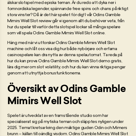
älskar slotspel med episka teman. Är du redo att dyka ner i
fornnordiska legender, spännande free spins och chans på riktigt
stora vinster? Då är det här spelet för dig! I vår Odins Gamble
Mimirs Well Slot review går vi igenom allt du behöver veta, från
hur du spelar till varför detta slotspel lockar så många spelare
som vill spela Odins Gamble Mimirs Well Slot online.
Häng med när vi utforskar Odins Gamble Mimirs Well Slot
machine och låt oss visa dig hur både nybörjare och erfarna
casinospelare kan dra nytta av denna spelautomat. Ta reda på
hur du kan prova Odins Gamble Mimirs Well Slot demo gratis,
lära dig mer om slot volatility, och hur du kan vinna riktiga pengar
genom att utnyttja bonusfunktionerna.
Översikt av Odins Gamble
Mimirs Well Slot
Spelet är utvecklat av en framstående studio som har
specialiserat sig på mytiska teman och släpptes nyligen under
2025. Temat kretsar kring den mäktige guden Odin och Mimers
brunn – källan till oändlig visdom. Odins Gamble Mimirs Well Slot