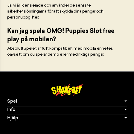
Ja, vi är licensierade och använder de senaste
säkerhetslösningarna för att skydda dina pengar och
personuppgifter.
Kan jag spela OMG! Puppies Slot free
play på mobilen?
Absolut! Spelet är fullt kompatibelt med mobila enheter,
oavsett om du spelar demo eller med riktiga pengar.
Spel
Info
Hjälp