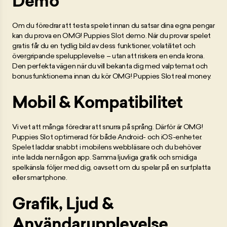
Demo
Om du föredrar att testa spelet innan du satsar dina egna pengar
kan du prova en OMG! Puppies Slot demo. När du provar spelet
gratis får du en tydlig bild av dess funktioner, volatilitet och
övergripande spelupplevelse – utan att riskera en enda krona.
Den perfekta vägen när du vill bekanta dig med valptemat och
bonusfunktionerna innan du kör OMG! Puppies Slot real money.
Mobil & Kompatibilitet
Vi vet att många föredrar att snurra på språng. Därför är OMG!
Puppies Slot optimerad för både Android- och iOS-enheter.
Spelet laddar snabbt i mobilens webbläsare och du behöver
inte ladda ner någon app. Samma ljuvliga grafik och smidiga
spelkänsla följer med dig, oavsett om du spelar på en surfplatta
eller smartphone.
Grafik, Ljud &
Användarupplevelse