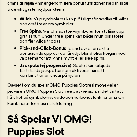
chans till rejäla vinster genom flera bonusfunktioner. Nedan listar
vi de viktigaste höjdpunkterna:
Wilds
: Valpsymbolerna kan plötsligt förvandlas till wilds
och ersätta andra symboler.
Free Spins
: Matcha scatter-symboler för att låsa upp
gratissnurr. Under free spins kan både multiplikatorer
och fler wilds triggas.
Pick-and-Click-Bonus
: Ibland dyker en extra
bonusrunda upp där du får välja bland olika korgar med
valptema för att vinna mynt eller free spins.
Jackpots (ej progressiva)
: Spelet kan erbjuda
fastställda jackpottar som aktiveras när rätt
kombinationer landar på hjulen.
Oavsett om du spelar OMG! Puppies Slot real money eller
provar en OMG! Puppies Slot free play-version, är det värt att
hålla koll på symbolernas värde och hur bonusfunktionerna kan
kombineras för maximal utdelning.
Så Spelar Vi OMG!
Puppies Slot