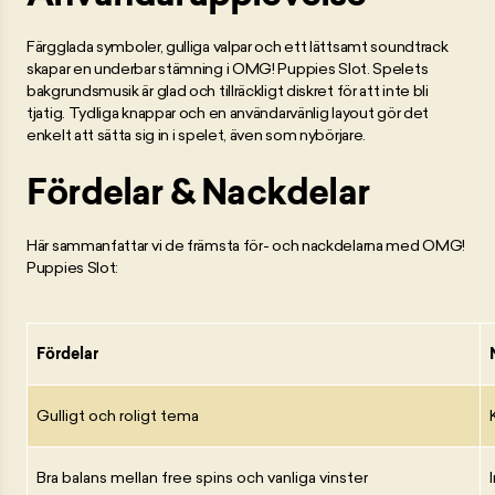
Färgglada symboler, gulliga valpar och ett lättsamt soundtrack
skapar en underbar stämning i OMG! Puppies Slot. Spelets
bakgrundsmusik är glad och tillräckligt diskret för att inte bli
tjatig. Tydliga knappar och en användarvänlig layout gör det
enkelt att sätta sig in i spelet, även som nybörjare.
Fördelar & Nackdelar
Här sammanfattar vi de främsta för- och nackdelarna med OMG!
Puppies Slot:
Fördelar
Gulligt och roligt tema
Bra balans mellan free spins och vanliga vinster