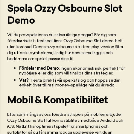
Spela Ozzy Osbourne Slot
Demo
Vill du provspela innan du satsar riktiga pengar? För dig som
föredrar riskfritt testspel finns Ozzy Osbourne Slot demo, helt
utan kostnad. Denna ozzy osbourne slot free play-version låter
dig utforska symbolerna, lär dig hur bonusarna triggas och
bedömma om spelet passar din stil.
Fördelar med Demo
: Ingen ekonomisk risk, perfekt för
nybörjare eller dig som vill finslipa dina strategier.
Var?
: Testa direkt i vår spelkatalog och hoppa sedan
enkelt över till real money-spelläge när du är redo.
Mobil & Kompatibilitet
Eftersom många av oss föredrar att spela på mobilen erbjuder
Ozzy Osbourne Slot full kompatibilitet med både Android och
iOS. NetEnt har optimerat spelet för smartphones och
surfplattor, så du får samma rockiga upplevelse vart du än