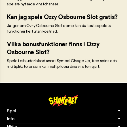
spelare hyfsade vinstchanser.
Kan jag spela Ozzy Osbourne Slot gratis?
Ja, genom Ozzy Osbourne Slot demo kan du testa spelets
funktioner helt utan kostnad.
Vilka bonusfunktioner finns i Ozzy
Osbourne Slot?
Spelet erbjuder bland annat Symbol Charge Up, free spins och
multiplikatorer som kan multiplicera dina vinster rejält.
Spel
Info
Hjälp