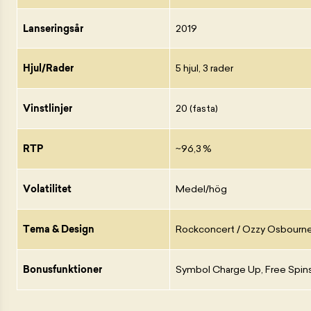
Lanseringsår
2019
Hjul/Rader
5 hjul, 3 rader
Vinstlinjer
20 (fasta)
RTP
~96,3 %
Volatilitet
Medel/hög
Tema & Design
Rockconcert / Ozzy Osbourn
Bonusfunktioner
Symbol Charge Up, Free Spins,