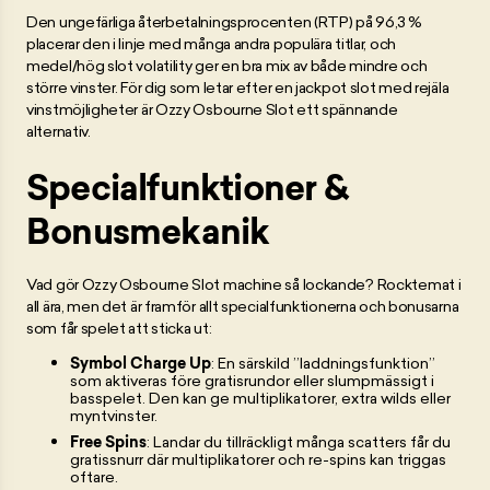
Den ungefärliga återbetalningsprocenten (RTP) på 96,3 %
placerar den i linje med många andra populära titlar, och
medel/hög slot volatility ger en bra mix av både mindre och
större vinster. För dig som letar efter en jackpot slot med rejäla
vinstmöjligheter är Ozzy Osbourne Slot ett spännande
alternativ.
Specialfunktioner &
Bonusmekanik
Vad gör Ozzy Osbourne Slot machine så lockande? Rocktemat i
all ära, men det är framför allt specialfunktionerna och bonusarna
som får spelet att sticka ut:
Symbol Charge Up
: En särskild ”laddningsfunktion”
som aktiveras före gratisrundor eller slumpmässigt i
basspelet. Den kan ge multiplikatorer, extra wilds eller
myntvinster.
Free Spins
: Landar du tillräckligt många scatters får du
gratissnurr där multiplikatorer och re-spins kan triggas
oftare.