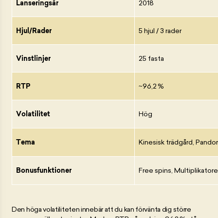
Lanseringsår
2018
Hjul/Rader
5 hjul / 3 rader
Vinstlinjer
25 fasta
RTP
~96,2 %
Volatilitet
Hög
Tema
Kinesisk trädgård, Pandor
Bonusfunktioner
Free spins, Multiplikator
Den höga volatiliteten innebär att du kan förvänta dig större