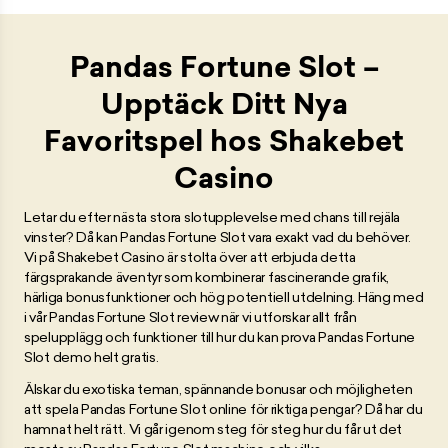
Pandas Fortune Slot –
Upptäck Ditt Nya
Favoritspel hos Shakebet
Casino
Letar du efter nästa stora slotupplevelse med chans till rejäla
vinster? Då kan Pandas Fortune Slot vara exakt vad du behöver.
Vi på Shakebet Casino är stolta över att erbjuda detta
färgsprakande äventyr som kombinerar fascinerande grafik,
härliga bonusfunktioner och hög potentiell utdelning. Häng med
i vår Pandas Fortune Slot review när vi utforskar allt från
spelupplägg och funktioner till hur du kan prova Pandas Fortune
Slot demo helt gratis.
Älskar du exotiska teman, spännande bonusar och möjligheten
att spela Pandas Fortune Slot online för riktiga pengar? Då har du
hamnat helt rätt. Vi går igenom steg för steg hur du får ut det