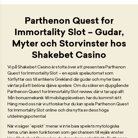
Parthenon Quest for
Immortality Slot – Gudar,
Myter och Storvinster hos
Shakebet Casino
Vi på Shakebet Casino är stolta över att presentera Parthenon
Quest for Immortality Slot – en episk spelautomat som
förflyttar oss till antikens Grekland där gudar och myter bara
väntar på att belöna djärva spelare. Om du söker en djupgående
Parthenon Quest for Immortality Slot review, där vi tar upp allt
från bonusmekanik till mobilupplevelsen, har du kommit rätt.
Häng med oss när vi utforskar hur du kan spela Parthenon Quest
for Immortality Slot online och dra nytta av dess höga
utdelningspotential.
När vi säger ”episkt” menar vi inte bara spelets mytologiska
tema, utan även funktionen som ger chansen till rejäla vinster.