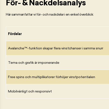
För- & Nackdelsanalys
Här sammanfattar vi för- och nackdelar i en enkel överblick:
Fördelar
Avalanche™-funktion skapar flera vinstchanser i samma snurr
Tema och grafik är imponerande
Free spins och multiplikatorer förhöjer vinstpotentialen
Mobilvänligt och responsivt