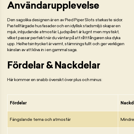
Användarupplevelse
Den sagolika designen är en av Pied Piper Slots starkaste sidor.
Pastellfärgade husfasader och en idyllisk stadsmiljö skapar en
mjuk, inbjudande atmosfär. Ljudspåret är lugnt men mystiskt,
vilket passar perfekt när du väntar på att råttfångaren ska dyka
upp. Helhetsintrycket är varmt, stämningsfullt och ger verkligen
känslan av att kliva in i en gammal saga.
Fördelar & Nackdelar
Här kommer en snabb översikt över plus och minus:
Fördelar
Nackd
Fängslande tema och atmosfär
Mindre 