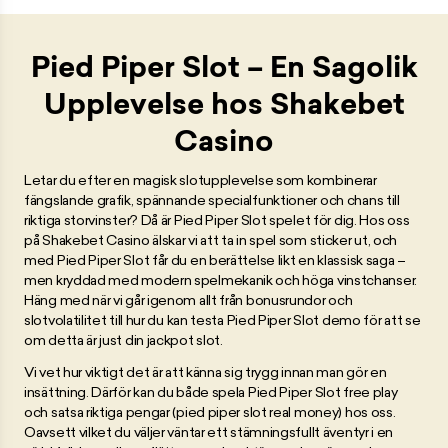
Pied Piper Slot – En Sagolik
Upplevelse hos Shakebet
Casino
Letar du efter en magisk slotupplevelse som kombinerar
fängslande grafik, spännande specialfunktioner och chans till
riktiga storvinster? Då är Pied Piper Slot spelet för dig. Hos oss
på Shakebet Casino älskar vi att ta in spel som sticker ut, och
med Pied Piper Slot får du en berättelse likt en klassisk saga –
men kryddad med modern spelmekanik och höga vinstchanser.
Häng med när vi går igenom allt från bonusrundor och
slotvolatilitet till hur du kan testa Pied Piper Slot demo för att se
om detta är just din jackpot slot.
Vi vet hur viktigt det är att känna sig trygg innan man gör en
insättning. Därför kan du både spela Pied Piper Slot free play
och satsa riktiga pengar (pied piper slot real money) hos oss.
Oavsett vilket du väljer väntar ett stämningsfullt äventyr i en