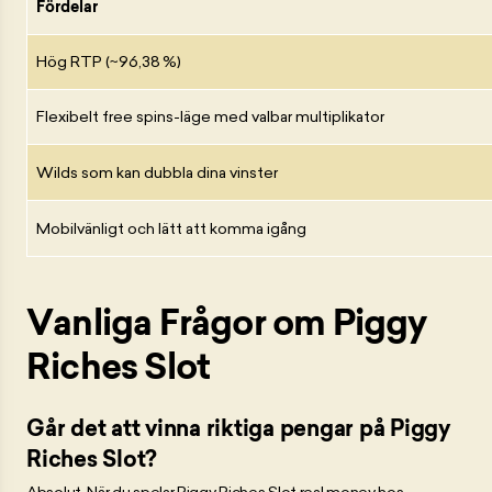
Fördelar
Hög RTP (~96,38 %)
Flexibelt free spins-läge med valbar multiplikator
Wilds som kan dubbla dina vinster
Mobilvänligt och lätt att komma igång
Vanliga Frågor om Piggy
Riches Slot
Går det att vinna riktiga pengar på Piggy
Riches Slot?
Absolut. När du spelar Piggy Riches Slot real money hos