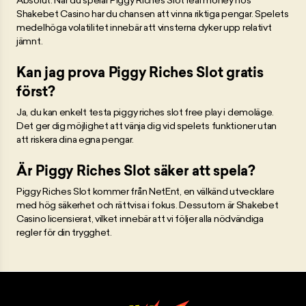
Shakebet Casino har du chansen att vinna riktiga pengar. Spelets
medelhöga volatilitet innebär att vinsterna dyker upp relativt
jämnt.
Kan jag prova Piggy Riches Slot gratis
först?
Ja, du kan enkelt testa piggy riches slot free play i demoläge.
Det ger dig möjlighet att vänja dig vid spelets funktioner utan
att riskera dina egna pengar.
Är Piggy Riches Slot säker att spela?
Piggy Riches Slot kommer från NetEnt, en välkänd utvecklare
med hög säkerhet och rättvisa i fokus. Dessutom är Shakebet
Casino licensierat, vilket innebär att vi följer alla nödvändiga
regler för din trygghet.