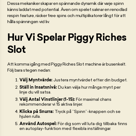
Dessa mekaniker skapar en spännande dynamik där varje spinn
känns laddat med potential. Även om spelet saknar en renodlad
respin feature, räcker free spins och multiplikatorer långt för att
hålla spänningen vid liv.
Hur Vi Spelar Piggy Riches
Slot
Att komma igång med Piggy Riches Slot machine är busenkelt.
Följ bara stegen nedan:
Välj Myntvärde:
Justera myntvärdet efter din budget.
Ställ in Insatsnivå:
Du kan välja hur många mynt per
linje du vill satsa.
Välj Antal Vinstlinjer (1-15):
För maximal chans
rekommenderar vi 15 aktiva linjer.
Klicka på Snurra:
Tryck på ”Spinn”-knappen och se
hjulen rulla.
Använd Autospel:
För dig som vill luta dig tillbaka finns
en autoplay-funktion med flexibla inställningar.