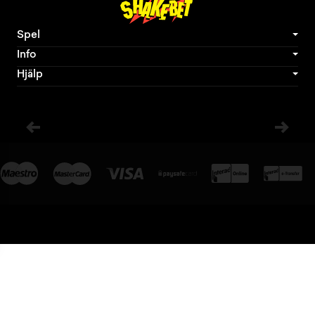
Spel
Info
Hjälp